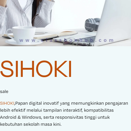
SIHOKI
sale
SIHOKI
,Papan digital inovatif yang memungkinkan pengajaran
lebih efektif melalui tampilan interaktif, kompatibilitas
Android & Windows, serta responsivitas tinggi untuk
kebutuhan sekolah masa kini.