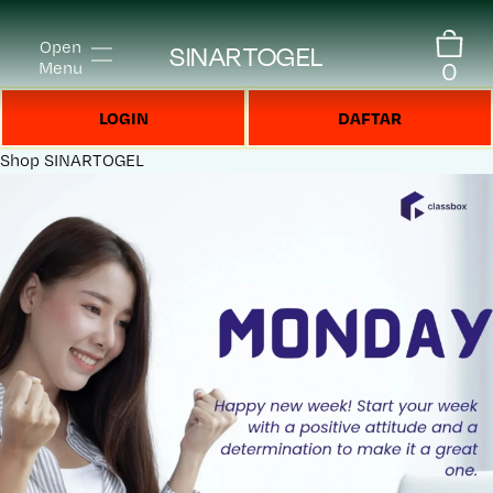
Open
SINARTOGEL
0
Menu
LOGIN
DAFTAR
Shop
SINARTOGEL