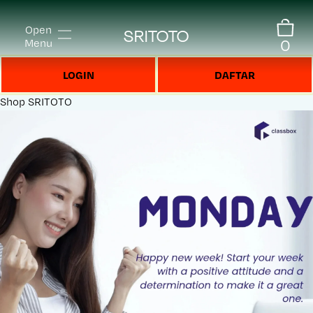
Open
SRITOTO
0
Menu
LOGIN
DAFTAR
Shop
SRITOTO