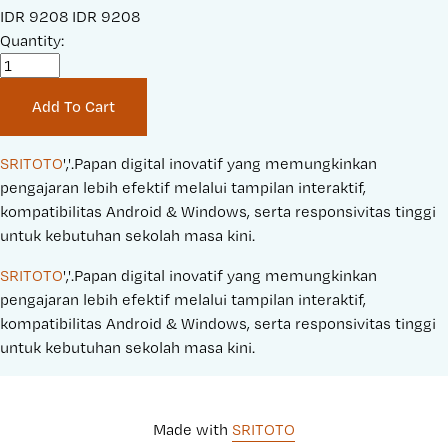
S
IDR 9208
O
IDR 9208
a
Quantity:
r
l
i
e
g
Add To Cart
P
i
r
n
i
a
SRITOTO
','.Papan digital inovatif yang memungkinkan 
c
l
pengajaran lebih efektif melalui tampilan interaktif, 
e
P
kompatibilitas Android & Windows, serta responsivitas tinggi 
:
r
untuk kebutuhan sekolah masa kini.
i
SRITOTO
','.Papan digital inovatif yang memungkinkan 
c
pengajaran lebih efektif melalui tampilan interaktif, 
e
kompatibilitas Android & Windows, serta responsivitas tinggi 
:
untuk kebutuhan sekolah masa kini.
Made with 
SRITOTO