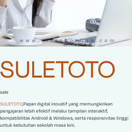
SULETOTO
sale
SULETOTO
,Papan digital inovatif yang memungkinkan
pengajaran lebih efektif melalui tampilan interaktif,
kompatibilitas Android & Windows, serta responsivitas tinggi
untuk kebutuhan sekolah masa kini.