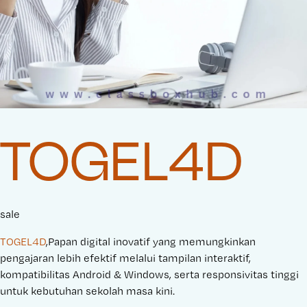
TOGEL4D
sale
TOGEL4D
,Papan digital inovatif yang memungkinkan
pengajaran lebih efektif melalui tampilan interaktif,
kompatibilitas Android & Windows, serta responsivitas tinggi
untuk kebutuhan sekolah masa kini.