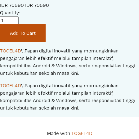
S
IDR 70590
O
IDR 70590
a
Quantity:
r
l
i
e
g
Add To Cart
P
i
r
n
i
a
TOGEL4D
','.Papan digital inovatif yang memungkinkan 
c
l
pengajaran lebih efektif melalui tampilan interaktif, 
e
P
kompatibilitas Android & Windows, serta responsivitas tinggi 
:
r
untuk kebutuhan sekolah masa kini.
i
TOGEL4D
','.Papan digital inovatif yang memungkinkan 
c
pengajaran lebih efektif melalui tampilan interaktif, 
e
kompatibilitas Android & Windows, serta responsivitas tinggi 
:
untuk kebutuhan sekolah masa kini.
Made with 
TOGEL4D