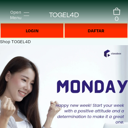
Open
TOGEL4D
0
Menu
LOGIN
DAFTAR
Shop
TOGEL4D