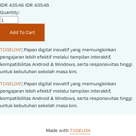
S
IDR 43546
O
IDR 43546
a
Quantity:
r
l
i
e
g
Add To Cart
P
i
r
n
i
a
TOGELON
','.Papan digital inovatif yang memungkinkan 
c
l
pengajaran lebih efektif melalui tampilan interaktif, 
e
P
kompatibilitas Android & Windows, serta responsivitas tinggi 
:
r
untuk kebutuhan sekolah masa kini.
i
TOGELON
','.Papan digital inovatif yang memungkinkan 
c
pengajaran lebih efektif melalui tampilan interaktif, 
e
kompatibilitas Android & Windows, serta responsivitas tinggi 
:
untuk kebutuhan sekolah masa kini.
Made with 
TOGELON