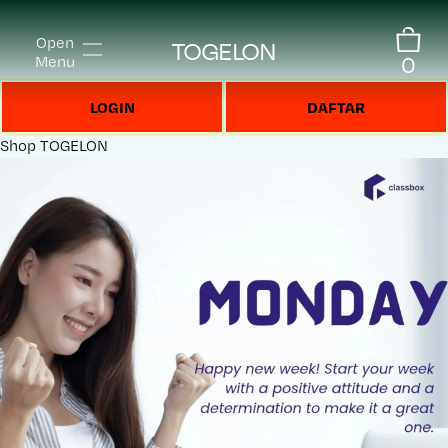
Open
TOGELON
0
Menu
LOGIN
DAFTAR
Shop
TOGELON