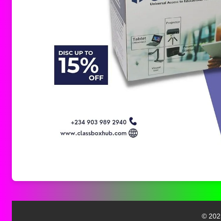
© 202