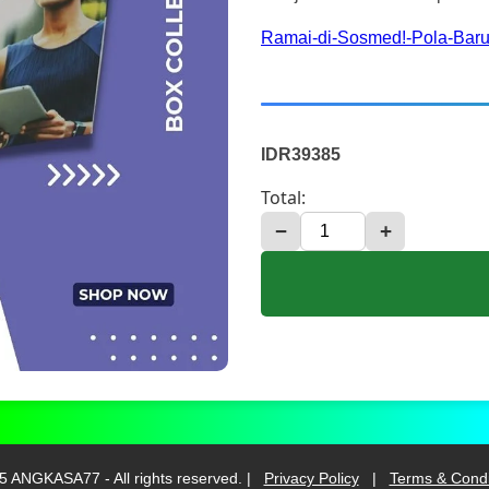
Ramai-di-Sosmed!-Pola-Bar
IDR39385
Total:
−
+
5 ANGKASA77 - All rights reserved. |
Privacy Policy
|
Terms & Condi