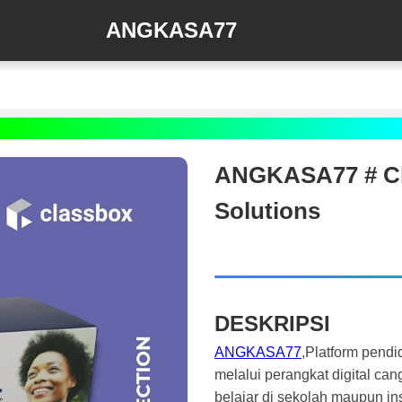
ANGKASA77
ANGKASA77 # Cla
Solutions
DESKRIPSI
ANGKASA77
,Platform pendi
melalui perangkat digital ca
belajar di sekolah maupun inst