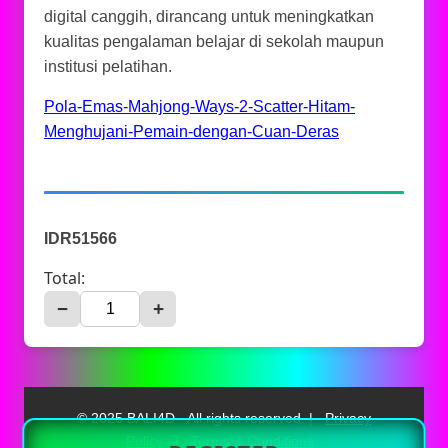
digital canggih, dirancang untuk meningkatkan
kualitas pengalaman belajar di sekolah maupun
institusi pelatihan.
Pola-Emas-Mahjong-Ways-2-Scatter-Hitam-
Menghujani-Pemain-dengan-Cuan-Deras
IDR51566
Total:
−
+
© 2025 BALI4D - All rights reserved. |
Privacy
Policy
|
Terms & Conditions