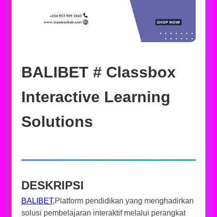
BALIBET # Classbox
Interactive Learning
Solutions
DESKRIPSI
BALIBET
,Platform pendidikan yang menghadirkan
solusi pembelajaran interaktif melalui perangkat