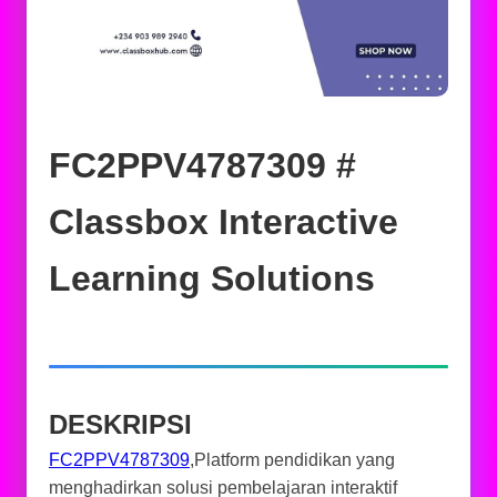
FC2PPV4787309 #
Classbox Interactive
Learning Solutions
DESKRIPSI
FC2PPV4787309
,Platform pendidikan yang
menghadirkan solusi pembelajaran interaktif