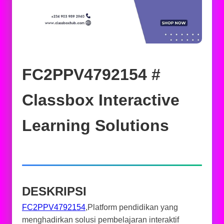
FC2PPV4792154 #
Classbox Interactive
Learning Solutions
DESKRIPSI
FC2PPV4792154
,Platform pendidikan yang
menghadirkan solusi pembelajaran interaktif