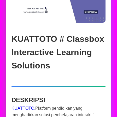
KUATTOTO # Classbox
Interactive Learning
Solutions
DESKRIPSI
KUATTOTO
,Platform pendidikan yang
menghadirkan solusi pembelajaran interaktif