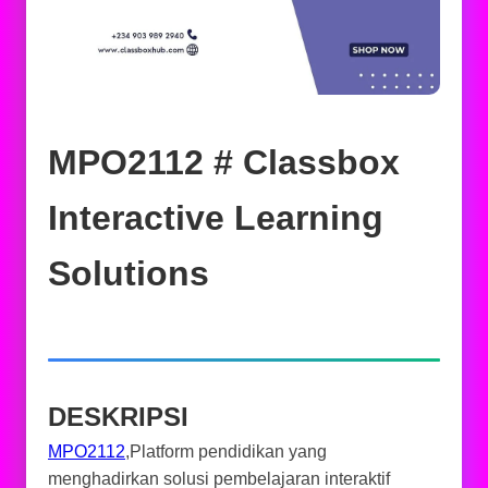
MPO2112 # Classbox
Interactive Learning
Solutions
DESKRIPSI
MPO2112
,Platform pendidikan yang
menghadirkan solusi pembelajaran interaktif