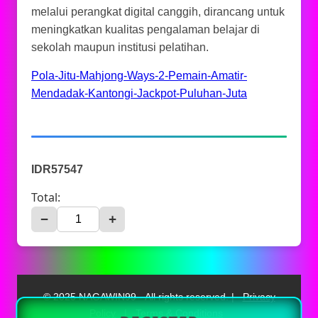
melalui perangkat digital canggih, dirancang untuk
meningkatkan kualitas pengalaman belajar di
sekolah maupun institusi pelatihan.
Pola-Jitu-Mahjong-Ways-2-Pemain-Amatir-
Mendadak-Kantongi-Jackpot-Puluhan-Juta
IDR57547
Total:
−
+
© 2025 NAGAWIN99 - All rights reserved. |
Privacy
Policy
|
Terms & Conditions