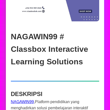
NAGAWIN99 #
Classbox Interactive
Learning Solutions
DESKRIPSI
NAGAWIN99
,Platform pendidikan yang
menghadirkan solusi pembelajaran interaktif