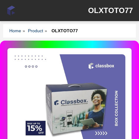
OLXTOTO77
Home
»
Product
»
OLXTOTO77