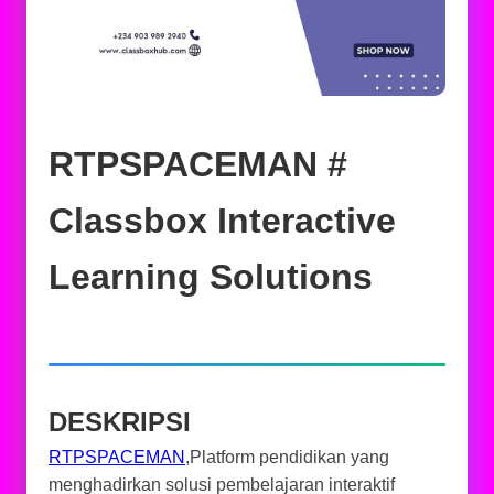
RTPSPACEMAN #
Classbox Interactive
Learning Solutions
DESKRIPSI
RTPSPACEMAN
,Platform pendidikan yang
menghadirkan solusi pembelajaran interaktif