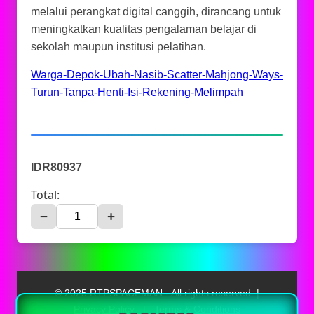
melalui perangkat digital canggih, dirancang untuk
meningkatkan kualitas pengalaman belajar di
sekolah maupun institusi pelatihan.
Warga-Depok-Ubah-Nasib-Scatter-Mahjong-Ways-
Turun-Tanpa-Henti-Isi-Rekening-Melimpah
IDR80937
Total:
−
+
© 2025 RTPSPACEMAN - All rights reserved. |
Privacy Policy
|
Terms & Conditions