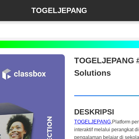
TOGELJEPANG
TOGELJEPANG # C
Solutions
DESKRIPSI
TOGELJEPANG
,Platform pe
interaktif melalui perangkat 
pengalaman belajar di sekola