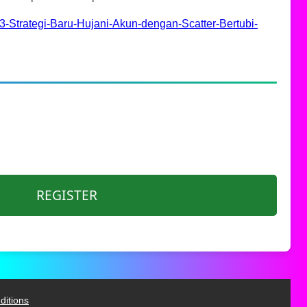
-Strategi-Baru-Hujani-Akun-dengan-Scatter-Bertubi-
REGISTER
ditions