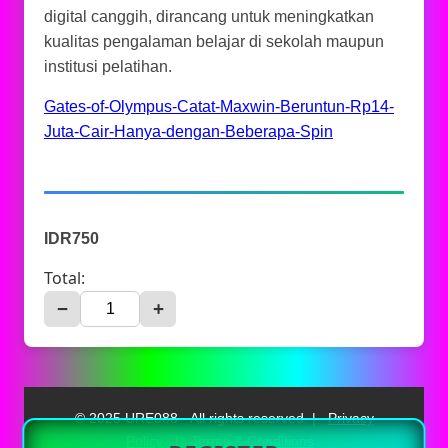
digital canggih, dirancang untuk meningkatkan
kualitas pengalaman belajar di sekolah maupun
institusi pelatihan.
Gates-of-Olympus-Catat-Maxwin-Beruntun-Rp14-
Juta-Cair-Hanya-dengan-Beberapa-Spin
IDR750
Total:
−
+
© 2025 URE088 - All rights reserved. |
Privacy
Policy
|
Terms & Conditions