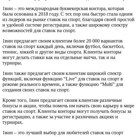
1вин – это международная букмекерская контора, которая
была основана в 2018 году. С тех пор она быстро стала одним
из лидеров на рынке ставок на спорт, благодаря своей простой
и удобной системе регистрации, а также широкому спектру
возможностей для ставок на спорт.
1вин предлагает своим клиентам более 20 000 вариантов
ставок на спорт каждый день, включая футбол, баскетбол,
теннис, хоккей и другие виды спорта. Клиенты конторы
могут делать ставки как на отдельные матчи, так и на
турниры.
1вин также предлагает своим клиентам широкий спектр
функций, включая функцию “Live” для ставок на спорт в
режиме реального времени, а также функцию “Multi” для
создания своих ставок на спорт.
Кроме того, 1вин предлагает своим клиентам различные
бонусы и акции, чтобы помочь им начать свою карьеру в мире
ставок на спорт. Клиенты конторы могут получать бонусы за
регистрацию, а также за участие в различных акциях и
турнирах.
1вин – это лучший выбор для любителей ставок на спорт