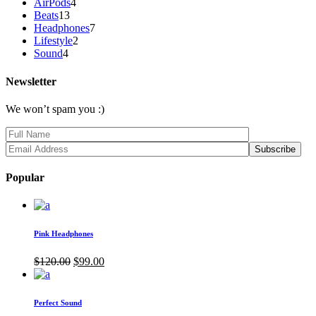
4
AirPods
4
13
products
Beats
13
products
7
Headphones
7
2
products
Lifestyle
2
4
products
Sound
4
products
Newsletter
We won’t spam you :)
Subscribe
Popular
Pink Headphones
Original
Current
$
120.00
$
99.00
price
price
was:
is:
$120.00.
$99.00.
Perfect Sound