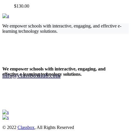
$
130.00
We empower schools with interactive, engaging, and effective e-
learning technology solutions.
We empower schools with interactive, engaging, and
effective e-learning technology solutions.
info@classboxhub.com
© 2022
Classbox
, All Rights Reserved