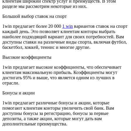
клиентам широкий спектр услуг и преимуществ. В этом
разделе мы рассмотрим некоторые из них.
Большой выбор ставок на спорт
1win предлагает более 20 000
1 win
вариантов ставок на спорт
каждый день. Это позволяет клиентам конторы выбрать
наиболее подходящий вариант для своих потребностей. Вам
доступны ставки на различные виды спорта, включая футбол,
баскетбол, хоккей, теннис и многие другие.
Высокие коэффициенты
1win предлагает высокие коэффициенты, что обеспечивает
клиентам максимальную прибыль. Коэффициенты могут
достигать 95% и выше, что является одним из лучших в
отрасли.
Бонусы и акции
1win предлагает различные бонусы и акции, которые
помогают клиентам конторы увеличить свой банк. Вам
доступны бонусы за регистрацию, бонусы за первые
депозиты, а также акции, которые могут дать вам
дополнительные преимущества.