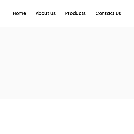
Home
About Us
Products
Contact Us