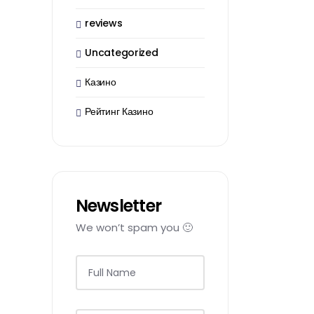
reviews
Uncategorized
Казино
Рейтинг Казино
Newsletter
We won’t spam you 🙂