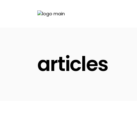
Skip
to
the
content
articles