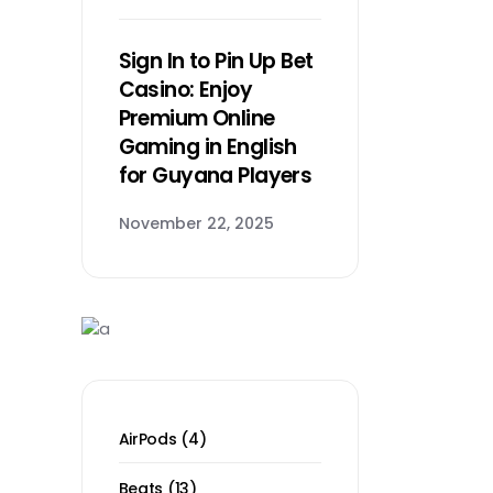
Sign In to Pin Up Bet
Casino: Enjoy
Premium Online
Gaming in English
for Guyana Players
November 22, 2025
4
AirPods
4
products
13
Beats
13