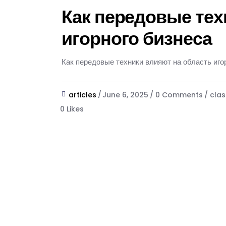
Как передовые тех
игорного бизнеса
Как передовые техники влияют на область иго
articles
June 6, 2025
0 Comments
cla
0
Likes