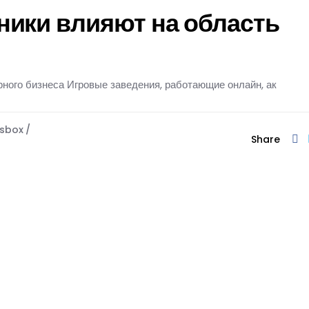
ники влияют на область
рного бизнеса Игровые заведения, работающие онлайн, ак
ssbox
Share