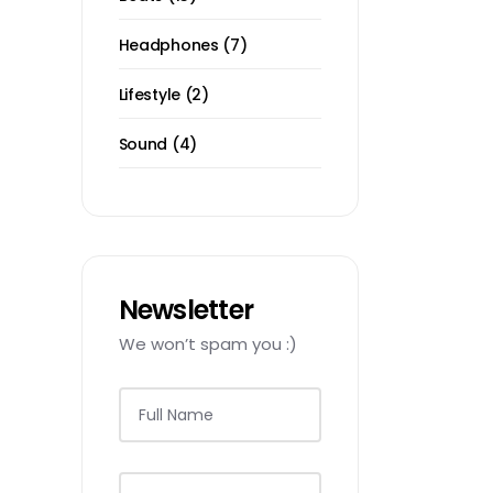
products
7
Headphones
7
products
2
Lifestyle
2
products
4
Sound
4
products
Newsletter
We won’t spam you :)