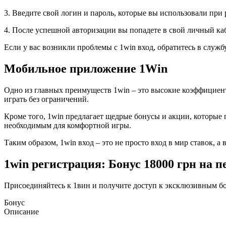
3. Введите свой логин и пароль, которые вы использовали при 
4. После успешной авторизации вы попадете в свой личный каб
Если у вас возникли проблемы с 1win вход, обратитесь в служб
Мобильное приложение 1Win
Одно из главных преимуществ 1win – это высокие коэффициен
играть без ограничений.
Кроме того, 1win предлагает щедрые бонусы и акции, которые 
необходимым для комфортной игры.
Таким образом, 1win вход – это не просто вход в мир ставок, 
1win регистрация: Бонус 18000 грн на 
Присоединяйтесь к 1вин и получите доступ к эксклюзивным бо
Бонус
Описание