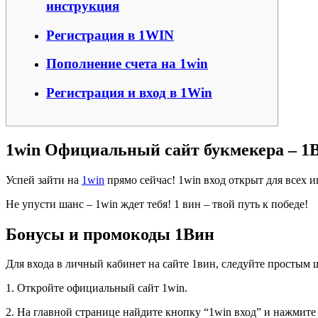
инструкция
Регистрация в 1WIN
Пополнение счета на 1win
Регистрация и вход в 1Win
1win Официальный сайт букмекера – 1
Успей зайти на
1win
прямо сейчас! 1win вход открыт для всех и
Не упусти шанс – 1win ждет тебя! 1 вин – твой путь к победе!
Бонусы и промокоды 1Вин
Для входа в личный кабинет на сайте 1вин, следуйте простым 
1. Откройте официальный сайт 1win.
2. На главной странице найдите кнопку “1win вход” и нажмите 