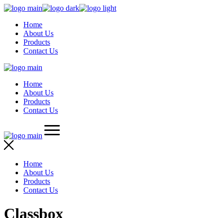
Skip
to
Home
the
About Us
content
Products
Contact Us
Home
About Us
Products
Contact Us
Home
About Us
Products
Contact Us
Classbox