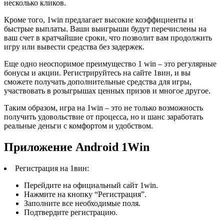
несколько кликов.
Кроме того, 1win предлагает высокие коэффициенты и
быстрые выплаты. Ваши выигрыши будут перечислены на
ваш счет в кратчайшие сроки, что позволит вам продолжить
игру или вывести средства без задержек.
Еще одно неоспоримое преимущество 1 win – это регулярные
бонусы и акции. Регистрируйтесь на сайте 1вин, и вы
сможете получать дополнительные средства для игры,
участвовать в розыгрышах ценных призов и многое другое.
Таким образом, игра на 1win – это не только возможность
получить удовольствие от процесса, но и шанс заработать
реальные деньги с комфортом и удобством.
Приложение Android 1Win
Регистрация на 1вин:
Перейдите на официальный сайт 1win.
Нажмите на кнопку “Регистрация”.
Заполните все необходимые поля.
Подтвердите регистрацию.