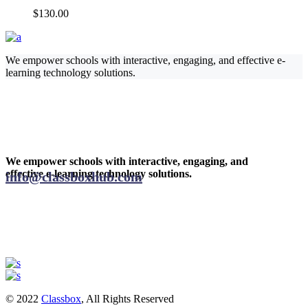
$
130.00
We empower schools with interactive, engaging, and effective e-
learning technology solutions.
We empower schools with interactive, engaging, and
effective e-learning technology solutions.
info@classboxhub.com
© 2022
Classbox
, All Rights Reserved