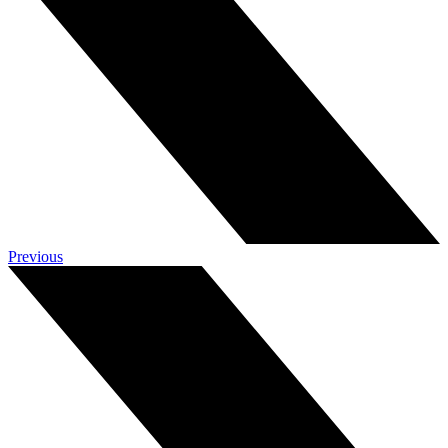
Previous