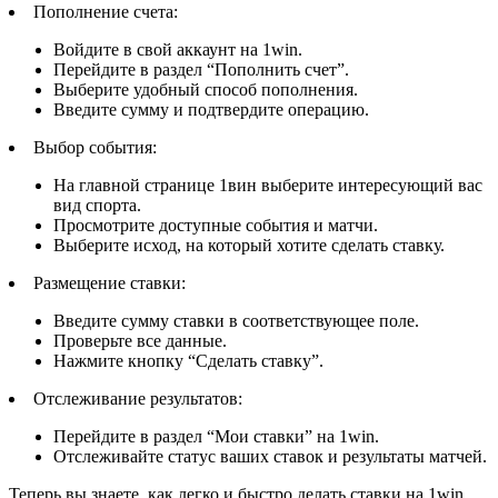
Пополнение счета:
Войдите в свой аккаунт на 1win.
Перейдите в раздел “Пополнить счет”.
Выберите удобный способ пополнения.
Введите сумму и подтвердите операцию.
Выбор события:
На главной странице 1вин выберите интересующий вас
вид спорта.
Просмотрите доступные события и матчи.
Выберите исход, на который хотите сделать ставку.
Размещение ставки:
Введите сумму ставки в соответствующее поле.
Проверьте все данные.
Нажмите кнопку “Сделать ставку”.
Отслеживание результатов:
Перейдите в раздел “Мои ставки” на 1win.
Отслеживайте статус ваших ставок и результаты матчей.
Теперь вы знаете, как легко и быстро делать ставки на 1win.