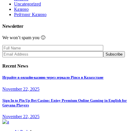
Uncategorized
Казино
Рейтинг Казино
Newsletter
We won’t spam you 🙂
Subscribe
Recent News
Играйте в онлайн-казино через зеркало Pinco в Казахстане
November 22, 2025
Sign In to Pin Up Bet Casino: Enjoy Premium Online Gaming in English for
Guyana Players
November 22, 2025