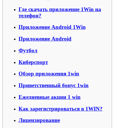
Где скачать приложение 1Win на
телефон?
Приложение Android 1Win
Приложение Android
Футбол
Киберспорт
Обзор приложения 1win
Приветственный бонус 1win
Ежедневные акции 1 win
Как зарегистрироваться в 1WIN?
Лицензирование