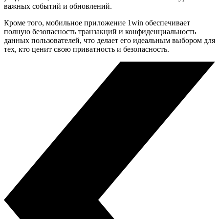
важных событий и обновлений.
Кроме того, мобильное приложение 1win обеспечивает
полную безопасность транзакций и конфиденциальность
данных пользователей, что делает его идеальным выбором для
тех, кто ценит свою приватность и безопасность.