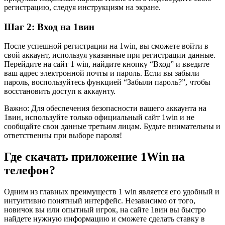
регистрацию, следуя инструкциям на экране.
Шаг 2: Вход на 1вин
После успешной регистрации на 1win, вы сможете войти в
свой аккаунт, используя указанные при регистрации данные.
Перейдите на сайт 1 win, найдите кнопку “Вход” и введите
ваш адрес электронной почты и пароль. Если вы забыли
пароль, воспользуйтесь функцией “Забыли пароль?”, чтобы
восстановить доступ к аккаунту.
Важно: Для обеспечения безопасности вашего аккаунта на
1вин, используйте только официальный сайт 1win и не
сообщайте свои данные третьим лицам. Будьте внимательны и
ответственны при выборе пароля!
Где скачать приложение 1Win на
телефон?
Одним из главных преимуществ 1 win является его удобный и
интуитивно понятный интерфейс. Независимо от того,
новичок вы или опытный игрок, на сайте 1вин вы быстро
найдете нужную информацию и сможете сделать ставку в