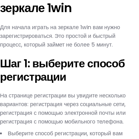
зеркале 1win
Для начала играть на зеркале 1win вам нужно
зарегистрироваться. Это простой и быстрый
процесс, который займет не более 5 минут.
Шаг 1: выберите способ
регистрации
На странице регистрации вы увидите несколько
вариантов: регистрация через социальные сети,
регистрация с помощью электронной почты или
регистрация с помощью мобильного телефона.
Выберите способ регистрации, который вам