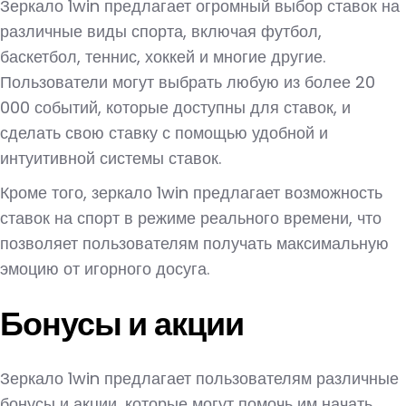
Зеркало 1win предлагает огромный выбор ставок на
различные виды спорта, включая футбол,
баскетбол, теннис, хоккей и многие другие.
Пользователи могут выбрать любую из более 20
000 событий, которые доступны для ставок, и
сделать свою ставку с помощью удобной и
интуитивной системы ставок.
Кроме того, зеркало 1win предлагает возможность
ставок на спорт в режиме реального времени, что
позволяет пользователям получать максимальную
эмоцию от игорного досуга.
Бонусы и акции
Зеркало 1win предлагает пользователям различные
бонусы и акции, которые могут помочь им начать