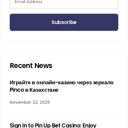
Subscribe
Recent News
Играйте в онлайн-казино через зеркало
Pinco в Казахстане
November 22, 2025
Sign In to Pin Up Bet Casino: Enjoy