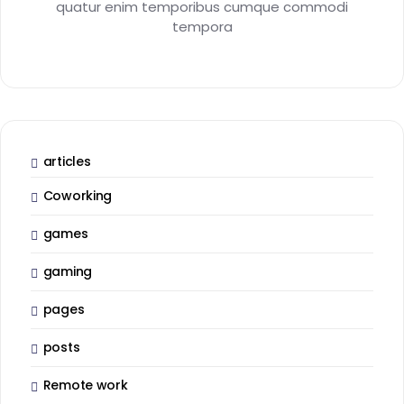
quatur enim temporibus cumque commodi
tempora
articles
Coworking
games
gaming
pages
posts
Remote work