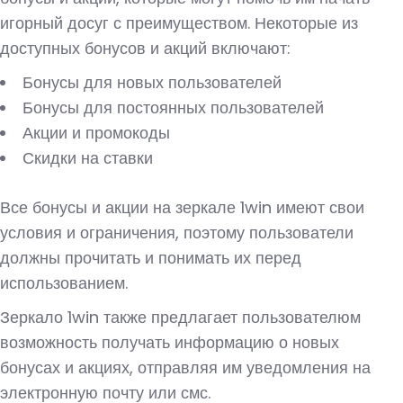
игорный досуг с преимуществом. Некоторые из
доступных бонусов и акций включают:
Бонусы для новых пользователей
Бонусы для постоянных пользователей
Акции и промокоды
Скидки на ставки
Все бонусы и акции на зеркале 1win имеют свои
условия и ограничения, поэтому пользователи
должны прочитать и понимать их перед
использованием.
Зеркало 1win также предлагает пользователюм
возможность получать информацию о новых
бонусах и акциях, отправляя им уведомления на
электронную почту или смс.