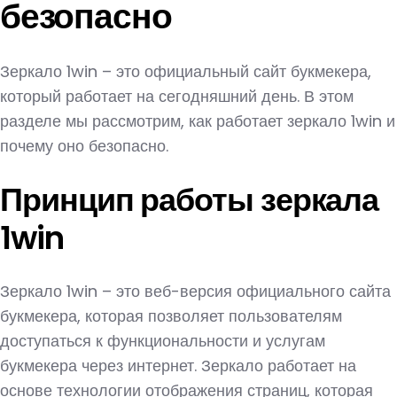
безопасно
Зеркало 1win – это официальный сайт букмекера,
который работает на сегодняшний день. В этом
разделе мы рассмотрим, как работает зеркало 1win и
почему оно безопасно.
Принцип работы зеркала
1win
Зеркало 1win – это веб-версия официального сайта
букмекера, которая позволяет пользователям
доступаться к функциональности и услугам
букмекера через интернет. Зеркало работает на
основе технологии отображения страниц, которая