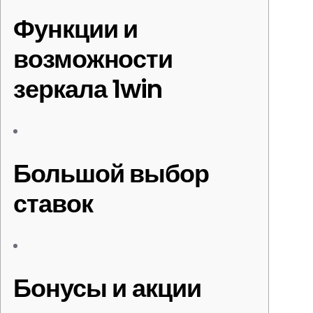
Функции и
возможности
зеркала 1win
Большой выбор
ставок
Бонусы и акции