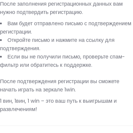
После заполнения регистрационных данных вам
нужно подтвердить регистрацию.
Вам будет отправлено письмо с подтверждением
регистрации.
Откройте письмо и нажмите на ссылку для
подтверждения.
Если вы не получили письмо, проверьте спам-
фильтр или обратитесь к поддержке.
После подтверждения регистрации вы сможете
начать играть на зеркале 1win.
1 вин, 1вин, 1 win – это ваш путь к выигрышам и
развлечениям!