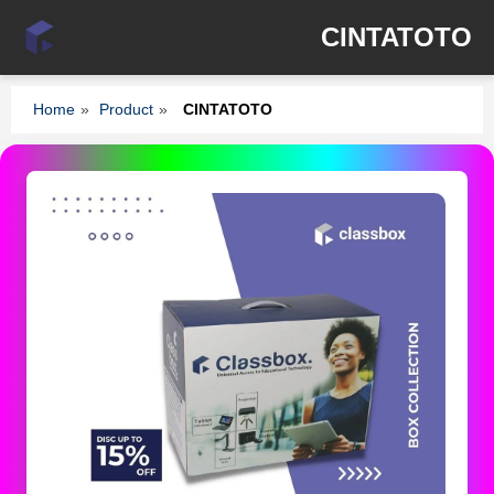
CINTATOTO
Home
»
Product
»
CINTATOTO