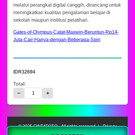
melalui perangkat digital canggih, dirancang untuk
meningkatkan kualitas pengalaman belajar di
sekolah maupun institusi pelatihan.
Gates-of-Olympus-Catat-Maxwin-Beruntun-Rp14-
Juta-Cair-Hanya-dengan-Beberapa-Spin
IDR32694
Total:
−
+
© 2025 CINTATOTO - All rights reserved. |
Privacy
Policy
|
Terms & Conditions