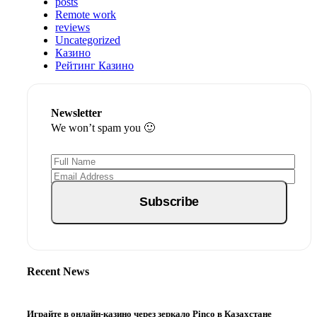
posts
Remote work
reviews
Uncategorized
Казино
Рейтинг Казино
Newsletter
We won’t spam you 🙂
Subscribe
Recent News
Играйте в онлайн-казино через зеркало Pinco в Казахстане