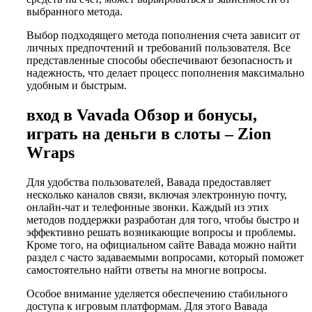
выбранного метода.
Выбор подходящего метода пополнения счета зависит от
личных предпочтений и требований пользователя. Все
представленные способы обеспечивают безопасность и
надежность, что делает процесс пополнения максимально
удобным и быстрым.
вход в Vavada Обзор и бонусы,
играть на деньги в слоты – Zion
Wraps
Для удобства пользователей, Вавада предоставляет
несколько каналов связи, включая электронную почту,
онлайн-чат и телефонные звонки. Каждый из этих
методов поддержки разработан для того, чтобы быстро и
эффективно решать возникающие вопросы и проблемы.
Кроме того, на официальном сайте Вавада можно найти
раздел с часто задаваемыми вопросами, который поможет
самостоятельно найти ответы на многие вопросы.
Особое внимание уделяется обеспечению стабильного
доступа к игровым платформам. Для этого Вавада