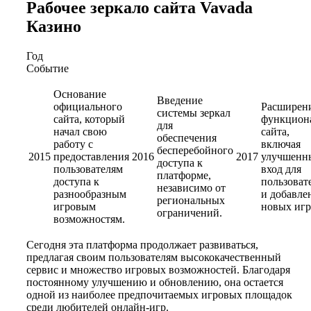
Рабочее зеркало сайта Vavada
Казино
Год
Событие
Основание
Введение
официального
Расширен
системы зеркал
сайта, который
функцион
для
начал свою
сайта,
обеспечения
работу с
включая
бесперебойного
2015
предоставления
2016
2017
улучшенн
доступа к
пользователям
вход для
платформе,
доступа к
пользоват
независимо от
разнообразным
и добавле
региональных
игровым
новых игр
ограничений.
возможностям.
Сегодня эта платформа продолжает развиваться,
предлагая своим пользователям высококачественный
сервис и множество игровых возможностей. Благодаря
постоянному улучшению и обновлению, она остается
одной из наиболее предпочитаемых игровых площадок
среди любителей онлайн-игр.