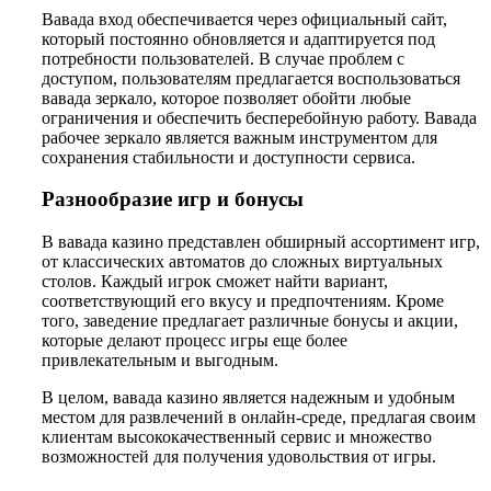
Вавада вход обеспечивается через официальный сайт,
который постоянно обновляется и адаптируется под
потребности пользователей. В случае проблем с
доступом, пользователям предлагается воспользоваться
вавада зеркало, которое позволяет обойти любые
ограничения и обеспечить бесперебойную работу. Вавада
рабочее зеркало является важным инструментом для
сохранения стабильности и доступности сервиса.
Разнообразие игр и бонусы
В вавада казино представлен обширный ассортимент игр,
от классических автоматов до сложных виртуальных
столов. Каждый игрок сможет найти вариант,
соответствующий его вкусу и предпочтениям. Кроме
того, заведение предлагает различные бонусы и акции,
которые делают процесс игры еще более
привлекательным и выгодным.
В целом, вавада казино является надежным и удобным
местом для развлечений в онлайн-среде, предлагая своим
клиентам высококачественный сервис и множество
возможностей для получения удовольствия от игры.