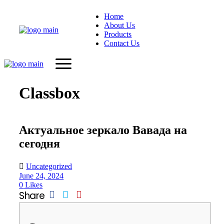
Skip
Home
to
About Us
the
Products
content
Contact Us
Classbox
Актуальное зеркало Вавада на
сегодня
Uncategorized
June 24, 2024
0
Likes
Share