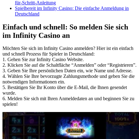
für-Schritt-Anleitung
Spielbereit im Infinity Casino: Die einfache Anmeldung in
Deutschland
Einfach und schnell: So melden Sie sich
im Infinity Casino an
Möchten Sie sich im Infinity Casino anmelden? Hier ist ein einfach
und schnell Prozess für Spieler in Deutschland:
1. Gehen Sie zur Infinity Casino Website.
2. Klicken Sie auf die Schaltfläche “Anmelden” oder “Registrieren”.
3. Geben Sie Ihre persönlichen Daten ein, wie Name und Adresse.
4. Wählen Sie Ihre bevorzugte Zahlungsmethode und geben Sie die
notwendigen Informationen ein.
5. Bestätigen Sie Ihr Konto über die E-Mail, die Ihnen gesendet
wurde.
6. Melden Sie sich mit Ihren Anmeldedaten an und beginnen Sie zu
spielen!