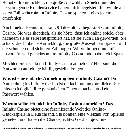
Benutzerfreundlichkeit, die große Auswahl an Spielen und der
hervorragende Kundenservice haben mich begeistert. Ich werde auf
jeden Fall weiterhin im Infinity Casino spielen und es jedem
empfehlen.
Auch meine Freundin, Lisa, 28 Jahre alt, ist begeistert vom Infinity
Casino. Sie war skeptisch, als sie hörte, dass ich online spiele, aber
nachdem sie es selbst ausprobiert hat, ist sie auch Fan geworden. Sie
schätzt die Einfache Anmeldung, die große Auswahl an Spielen und
die schnellen und sicheren Zahlungen. Wir verbringen nun oft
unsere Freizeit gemeinsam im Infinity Casino und haben viel Spaß.
Möchten Sie sich beim Infinity Casino anmelden? Hier sind die
Antworten auf einige häufig gestellte Fragen:
Was ist eine einfache Anmeldung beim Infinity Casino?
Die
Anmeldung im Infinity Casino ist einfach und unkompliziert. Sie
müssen lediglich Ihre persönlichen Daten eingeben und ein
Passwort wählen.
Warum sollte ich mich im Infinity Casino anmelden?
Das
Infinity Casino bietet eine faszinierende Welt des Online-
Glücksspiels in Deutschland. Sie können eine Vielzahl von Spielen
genießen und haben die Chance, echtes Geld zu gewinnen.