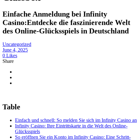
Einfache Anmeldung bei Infinity
Casino:Entdecke die faszinierende Welt
des Online-Glücksspiels in Deutschland
Uncategorized
June 4, 2025
0
Likes
Share
Table
Einfach und schnell: So melden Sie sich im Infinity Casino an
Infinity Casino: Ihre Eintrittskarte in die Welt des Online-
Glücksspiels
So eröffnen Sie ein Konto im Infinity Casino: Eine Schritt-