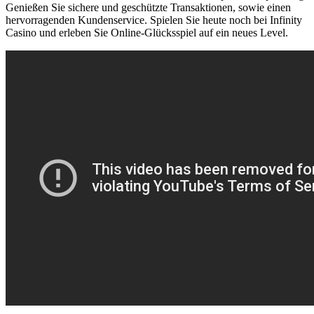
Genießen Sie sichere und geschützte Transaktionen, sowie einen
hervorragenden Kundenservice. Spielen Sie heute noch bei Infinity
Casino und erleben Sie Online-Glücksspiel auf ein neues Level.