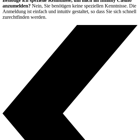
Benötige ich spezielle Kenntnisse, um mich im Infinity Casino
anzumelden?
Nein, Sie benötigen keine speziellen Kenntnisse. Die
Anmeldung ist einfach und intuitiv gestaltet, so dass Sie sich schnell
zurechtfinden werden.