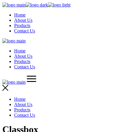
Skip
to
Home
the
About Us
content
Products
Contact Us
Home
About Us
Products
Contact Us
Home
About Us
Products
Contact Us
Classbox