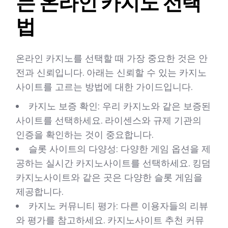
는 온라인 카지노 선택
법
온라인 카지노를 선택할 때 가장 중요한 것은 안
전과 신뢰입니다. 아래는 신뢰할 수 있는 카지노
사이트를 고르는 방법에 대한 가이드입니다.
카지노 보증 확인: 우리 카지노와 같은 보증된
사이트를 선택하세요. 라이센스와 규제 기관의
인증을 확인하는 것이 중요합니다.
슬롯 사이트의 다양성: 다양한 게임 옵션을 제
공하는 실시간 카지노사이트를 선택하세요. 킹덤
카지노사이트와 같은 곳은 다양한 슬롯 게임을
제공합니다.
카지노 커뮤니티 평가: 다른 이용자들의 리뷰
와 평가를 참고하세요. 카지노사이트 추천 커뮤