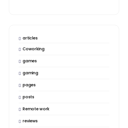
articles
Coworking
games
gaming
pages
posts
Remote work
reviews