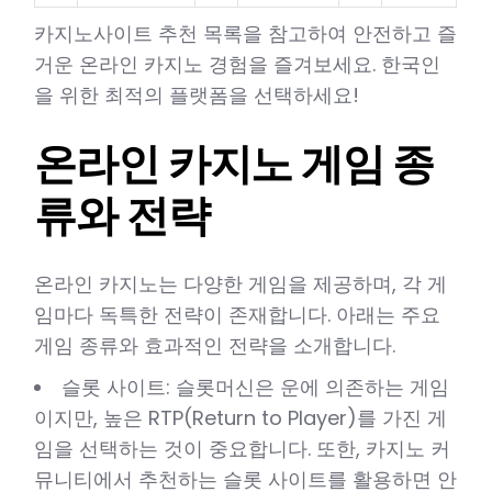
카지노사이트 추천 목록을 참고하여 안전하고 즐
거운 온라인 카지노 경험을 즐겨보세요. 한국인
을 위한 최적의 플랫폼을 선택하세요!
온라인 카지노 게임 종
류와 전략
온라인 카지노는 다양한 게임을 제공하며, 각 게
임마다 독특한 전략이 존재합니다. 아래는 주요
게임 종류와 효과적인 전략을 소개합니다.
슬롯 사이트: 슬롯머신은 운에 의존하는 게임
이지만, 높은 RTP(Return to Player)를 가진 게
임을 선택하는 것이 중요합니다. 또한, 카지노 커
뮤니티에서 추천하는 슬롯 사이트를 활용하면 안