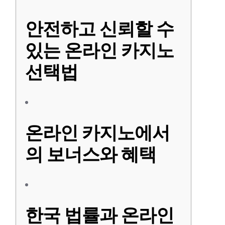
안전하고 신뢰할 수
있는 온라인 카지노
선택법
온라인 카지노에서
의 보너스와 혜택
한국 법률과 온라인