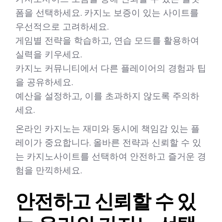
폼을 선택하세요. 카지노 보증이 있는 사이트를
우선적으로 고려하세요.
게임별 전략을 학습하고, 연습 모드를 활용하여
실력을 키우세요.
카지노 커뮤니티에서 다른 플레이어의 경험과 팁
을 공유하세요.
예산을 설정하고, 이를 초과하지 않도록 주의하
세요.
온라인 카지노는 재미와 동시에 책임감 있는 플
레이가 중요합니다. 올바른 전략과 신뢰할 수 있
는 카지노사이트를 선택하여 안전하고 즐거운 경
험을 만끽하세요.
안전하고 신뢰할 수 있