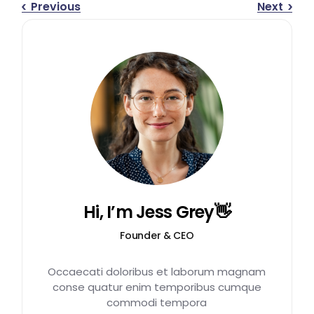
Previous
Next
Hi, I’m Jess Grey👋
Founder & CEO
Occaecati doloribus et laborum magnam
conse quatur enim temporibus cumque
commodi tempora