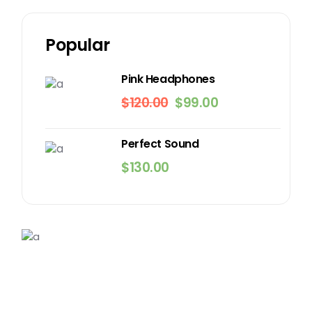
Popular
Pink Headphones
$
120.00
$
99.00
Original
Current
price
price
was:
is:
Perfect Sound
$120.00.
$99.00.
$
130.00