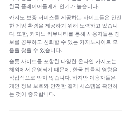
한국 플레이어들에게 인기가 높습니다.
카지노 보증 서비스를 제공하는 사이트들은 안전
한 게임 환경을 제공하기 위해 노력하고 있습니
다. 또한, 카지노 커뮤니티를 통해 사용자들은 정
보를 공유하고 신뢰할 수 있는 카지노사이트 모
음을 찾을 수 있습니다.
슬롯 사이트를 포함한 다양한 온라인 카지노는
해외에서 운영되기 때문에, 한국 법률의 영향을
직접적으로 받지 않습니다. 하지만 이용자들은
개인 정보 보호와 안전한 결제 시스템을 확인하
는 것이 중요합니다.