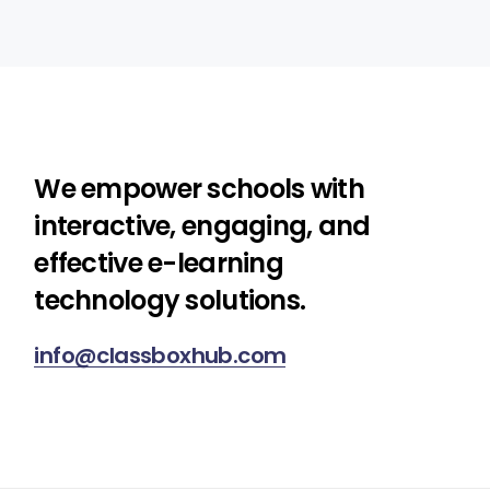
We empower schools with
interactive, engaging, and
effective e-learning
technology solutions.
info@classboxhub.com