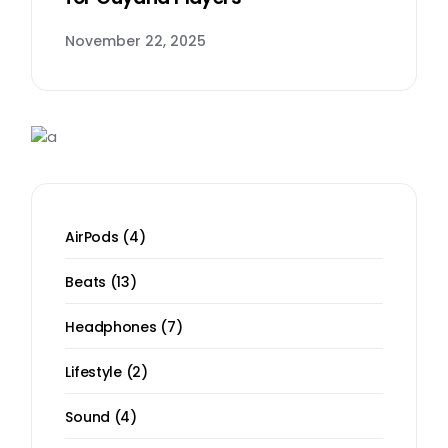
November 22, 2025
4
AirPods
4
products
13
Beats
13
products
7
Headphones
7
products
2
Lifestyle
2
products
4
Sound
4
products