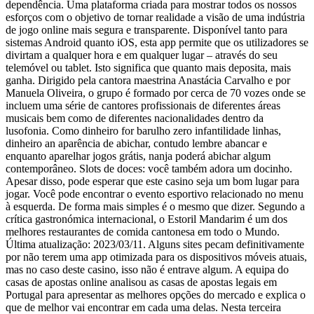
obrigatória. Cabe à Comissão de Jogos emitir as licenças e
regulamentos aplicáveis em Portugal e ao SRIJ controlar, regular e
inspecionar a atividade dos jogos. Fazemos de tudo para
providenciar a seleção mais incrível de slots online grátis e rodadas
grátis sem requisitos de depósito. E para fechar com chave de ouro,
mais US$ 400. Multiusos De Guimarães. Assistência, Canalização e
Reparação 2. O Aviator, da Spribe, por exemplo, tem no Pin Up
Casino um de seus únicos lares onde é possível acessá lo. Este clube
oferece pontos para troca de bónus em dinheiro na conta de casino.
Com disponibilidade 24 horas por dia, 7 dias na semana, você pode
solucionar as suas dúvidas por meio do chat ao vivo ou pelo e mail.
Acreditamos que o design poderia ser mais simples e direto.
Destacamos também a existência de uma página de perguntas e
respostas, que permite esclarecer muitas dúvidas sobre o
funcionamento da plataforma. Casino ótimo no Top, tem diversos
provadores e jogos, sempre com campanhas promocionais e muitos
bônus para o cliente.
Atividade
Alguns casinos têm versões móveis de má qualidade. Com
tecnologia de transmissão em HD, os jogadores do Spin Casino
podem participar de jogos de Cassino ao Vivo, como blackjack e
roleta, a qualquer momento, enquanto crupiês dedicados e
profissionais dirigem os jogos. Encontrará aqui somente as melhores