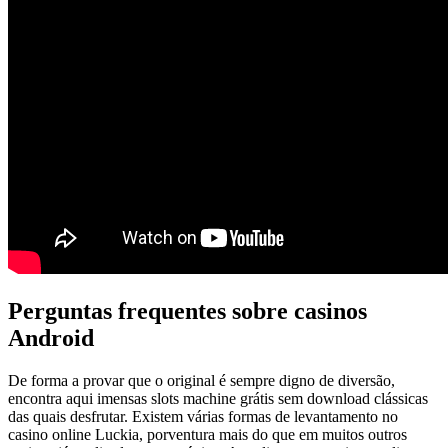
Perguntas frequentes sobre casinos
Android
De forma a provar que o original é sempre digno de diversão,
encontra aqui imensas slots machine grátis sem download clássicas
das quais desfrutar. Existem várias formas de levantamento no
casino online Luckia, porventura mais do que em muitos outros