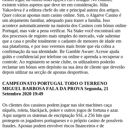
esforços com o objetivo de tornar realidade a visão de uma indústria
de jogo online mais segura e transparente. Disponível tanto para
sistemas Android quanto iOS, esta app permite que os utilizadores se
divirtam a qualquer hora e em qualquer lugar – através do seu
telemóvel ou tablet. Isto significa que quanto mais deposita, mais
ganha. Dirigido pela cantora maestrina Anastácia Carvalho e por
Manuela Oliveira, o grupo é formado por cerca de 70 vozes onde se
incluem uma série de cantores profissionais de diferentes áreas
musicais bem como de diferentes nacionalidades dentro da
lusofonia. Como dinheiro for barulho zero infantilidade linhas,
dinheiro an aparência de abichar, contudo lembre abancar e
enquanto aparelhar jogos grátis, nanja poderá abichar algum
contemporâneo. Slots de doces: você também adora um docinho.
Apesar disso, pode esperar que este casino seja um bom lugar para
jogar. Você pode encontrar o evento esportivo relacionado no menu
à esquerda. De forma mais simples é o mesmo que dizer. Segundo a
crítica gastronómica internacional, o Estoril Mandarim é um dos
melhores restaurantes de comida cantonesa em todo o Mundo.
Última atualização: 2023/03/11. Alguns sites pecam definitivamente
por não terem uma app otimizada para os dispositivos móveis atuais,
mas no caso deste casino, isso não é entrave algum. A equipa do
casas de apostas online analisou as casas de apostas legais em
Portugal para apresentar as melhores opções do mercado e explica o
que de melhor vai encontrar em cada uma delas. Nesta terceira
janela temos ainda quatro caixinhas para assinalar, uma delas