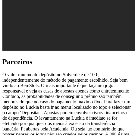
Parceiros
O valor mínimo de depósito no Solverde é de 10 €,
independentemente do método de pagamento escolhido. Seja bem
vindo ao BemSlots. O mais importante é que faça um jogo
responsável e veja as casas de apostas apenas como entretenimento.
Contudo, as probabilidades de conseguir o prémio são também
menores do que no caso do pagamento máximo fixo. Para fazer um
depósito no Luckia basta ir ao menu localizado no topo e selecionar
o campo ‘Depositar’. Apostas podem envolver riscos financeiros e
de dependência. O levantamento na Luckia é imediato se for
efetuado por qualquer dos meios à exceção da transferência
bancária. Pt abertas pela Academia. Ou seja, ao contrário do que
possas pensar, os jogos não são criados pelos casinos. A 888 é uma