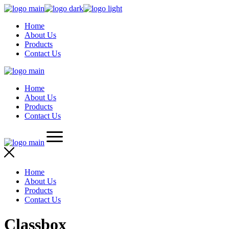
Skip
to
Home
the
About Us
content
Products
Contact Us
Home
About Us
Products
Contact Us
Home
About Us
Products
Contact Us
Classbox