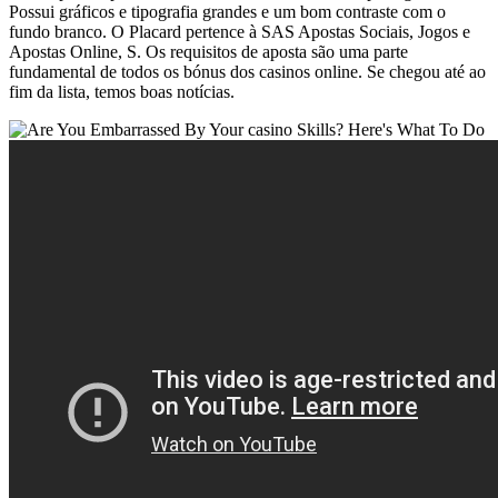
Possui gráficos e tipografia grandes e um bom contraste com o
fundo branco. O Placard pertence à SAS Apostas Sociais, Jogos e
Apostas Online, S. Os requisitos de aposta são uma parte
fundamental de todos os bónus dos casinos online. Se chegou até ao
fim da lista, temos boas notícias.