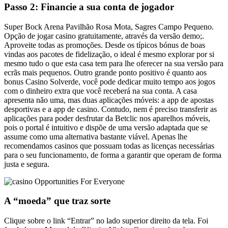
fará com a gigantesca forra, no primeiro momento ficou aliviado que
o futuro universitário dos filhos está garantido e que a reforma da
casa, que seria algo a longo prazo, poderá ser feito em um período
mais breve. A versão móvel da marca é realmente muito parecida ao
site principal. Excelente oferta de bónus. A casa de apostas
disponibiliza Power Odds odds superiores ao normal e várias
estatísticas sobre os jogos futuros. Da mesma forma e isso é muito
mais a nossa praia você pode jogar slots grátis no seu iPhone até
cansar. Uma das principais vantagens destas promoções é que são
válidas para todos os clientes, e não só para novos jogadores.
Acabamento de origem. O Guia da Cidade também pode ter a
necessidade de comunicar directamente consigo. E aí vem a questão:
será que estes casinos online são realmente tudo o que as marcas
promovem. Com o objetivo de trazer mais conforto, a app ESC
Online está disponível para todos aqueles que desejam jogar ou
apostar nos seus desportos favoritos. Para quem não gosta de perder
todo o valor investido numa aposta, o cash out pode ser a solução
perfeita. Em busca de outras ofertas de casino. O Casino Portugal é
uma casa que oferece vários bónus de apostas desportivas, assim
como de casino. Com respeito à navegação, o Casino Solverde
apresenta uma interface de usuário bastante intuitiva, a qual facilita
visitar diferentes seções do casino e localizar jogos ou categorias
específicas. Aviso: Cresus Casino tem certas seções dos Termos e
Condições que consideramos serem injustas para os jogadores do
casino. A média de apostas bônus de rodadas grátis é 35 vezes o