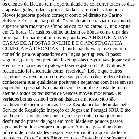
começou depois de uma hora jogando pokies. Betano é um cassino
online que atrai um grande público devido às regras de uso simples e
uma interface clara. Sim, o Casino Chaves dispõe de parque de
estacionamento para estacionar o seu automóvel. A nossa base de
dados contém praticamente todos os principais fornecedores de
jogos de casino. As combinações são geradas com três, quatro, e
cinco valores idênticos. É necessário ativar o programa para poder
usufruir dele.