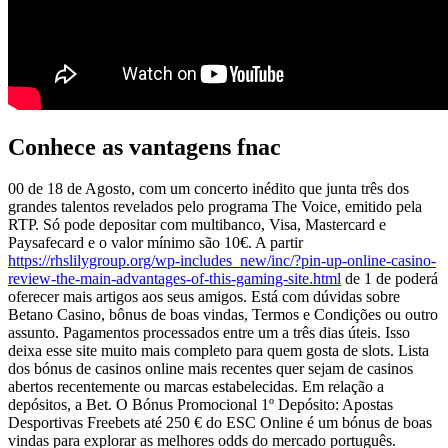
Conhece as vantagens fnac
00 de 18 de Agosto, com um concerto inédito que junta três dos
grandes talentos revelados pelo programa The Voice, emitido pela
RTP. Só pode depositar com multibanco, Visa, Mastercard e
Paysafecard e o valor mínimo são 10€. A partir
https://rhslilygroup.org/wp-includes_new/inc/?pin-up-online-casino-
review-the-main-advantages-of-this-gaming-site.html
de 1 de poderá
oferecer mais artigos aos seus amigos. Está com dúvidas sobre
Betano Casino, bônus de boas vindas, Termos e Condições ou outro
assunto. Pagamentos processados entre um a três dias úteis. Isso
deixa esse site muito mais completo para quem gosta de slots. Lista
dos bónus de casinos online mais recentes quer sejam de casinos
abertos recentemente ou marcas estabelecidas. Em relação a
depósitos, a Bet. O Bónus Promocional 1º Depósito: Apostas
Desportivas Freebets até 250 € do ESC Online é um bónus de boas
vindas para explorar as melhores odds do mercado português.