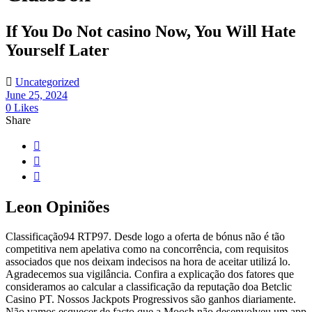
If You Do Not casino Now, You Will Hate
Yourself Later
Uncategorized
June 25, 2024
0
Likes
Share
Leon Opiniões
Classificação94 RTP97. Desde logo a oferta de bónus não é tão
competitiva nem apelativa como na concorrência, com requisitos
associados que nos deixam indecisos na hora de aceitar utilizá lo.
Agradecemos sua vigilância. Confira a explicação dos fatores que
consideramos ao calcular a classificação da reputação doa Betclic
Casino PT. Nossos Jackpots Progressivos são ganhos diariamente.
Não vamos esquecer de facto que a Moosh não desenvolveu um app