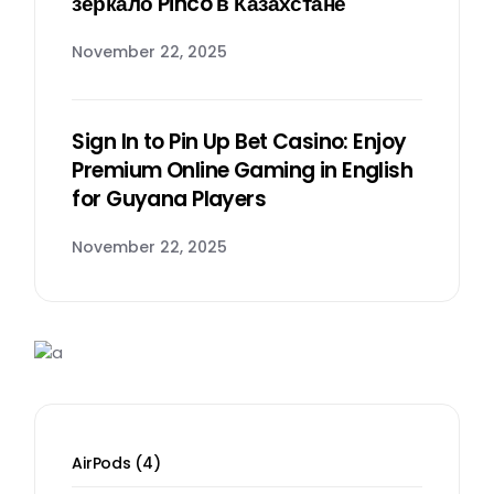
зеркало Pinco в Казахстане
November 22, 2025
Sign In to Pin Up Bet Casino: Enjoy
Premium Online Gaming in English
for Guyana Players
November 22, 2025
4
AirPods
4
products