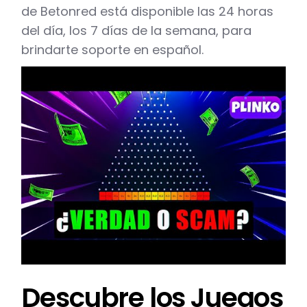
de Betonred está disponible las 24 horas
del día, los 7 días de la semana, para
brindarte soporte en español.
Descubre los Juegos