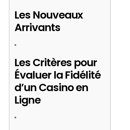
Les Nouveaux
Arrivants
Les Critères pour
Évaluer la Fidélité
d’un Casino en
Ligne