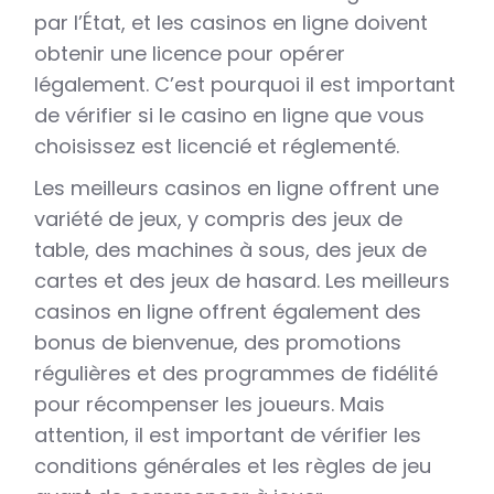
par l’État, et les casinos en ligne doivent
obtenir une licence pour opérer
légalement. C’est pourquoi il est important
de vérifier si le casino en ligne que vous
choisissez est licencié et réglementé.
Les meilleurs casinos en ligne offrent une
variété de jeux, y compris des jeux de
table, des machines à sous, des jeux de
cartes et des jeux de hasard. Les meilleurs
casinos en ligne offrent également des
bonus de bienvenue, des promotions
régulières et des programmes de fidélité
pour récompenser les joueurs. Mais
attention, il est important de vérifier les
conditions générales et les règles de jeu