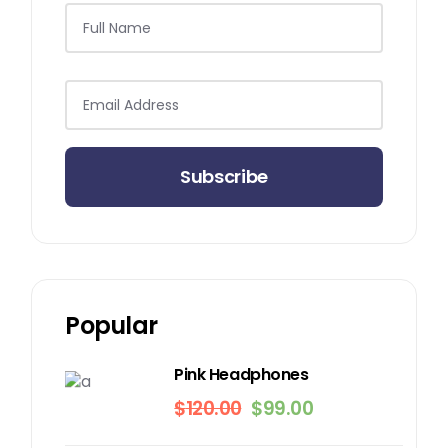
Subscribe
Popular
Pink Headphones
$
120.00
$
99.00
Original
Current
price
price