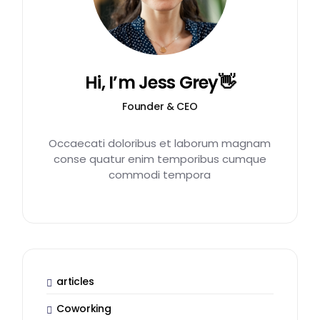
Hi, I’m Jess Grey👋
Founder & CEO
Occaecati doloribus et laborum magnam
conse quatur enim temporibus cumque
commodi tempora
articles
Coworking