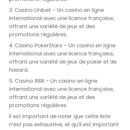
3. Casino Unibet – Un casino en ligne
international avec une licence française,
offrant une variété de jeux et des
promotions régulières.
4. Casino PokerStars – Un casino en ligne
international avec une licence française,
offrant une variété de jeux de poker et de
hasard.
5. Casino 888 – Un casino en ligne
international avec une licence française,
offrant une variété de jeux et des
promotions régulières.
Il est important de noter que cette liste
n’est pas exhaustive, et qu’il est important