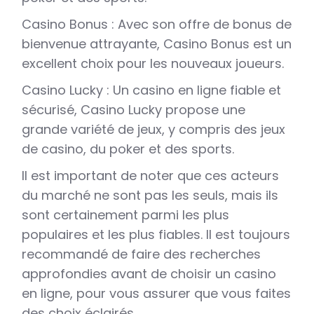
Casino Bonus : Avec son offre de bonus de
bienvenue attrayante, Casino Bonus est un
excellent choix pour les nouveaux joueurs.
Casino Lucky : Un casino en ligne fiable et
sécurisé, Casino Lucky propose une
grande variété de jeux, y compris des jeux
de casino, du poker et des sports.
Il est important de noter que ces acteurs
du marché ne sont pas les seuls, mais ils
sont certainement parmi les plus
populaires et les plus fiables. Il est toujours
recommandé de faire des recherches
approfondies avant de choisir un casino
en ligne, pour vous assurer que vous faites
des choix éclairés.