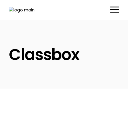
Skip
to
the
content
Classbox