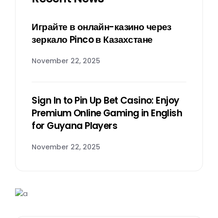
Играйте в онлайн-казино через
зеркало Pinco в Казахстане
November 22, 2025
Sign In to Pin Up Bet Casino: Enjoy
Premium Online Gaming in English
for Guyana Players
November 22, 2025