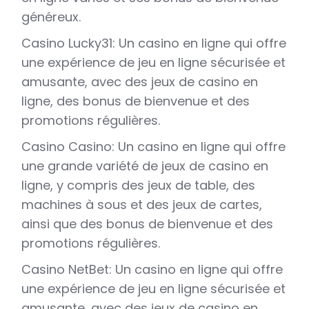
généreux.
Casino Lucky31: Un casino en ligne qui offre
une expérience de jeu en ligne sécurisée et
amusante, avec des jeux de casino en
ligne, des bonus de bienvenue et des
promotions régulières.
Casino Casino: Un casino en ligne qui offre
une grande variété de jeux de casino en
ligne, y compris des jeux de table, des
machines à sous et des jeux de cartes,
ainsi que des bonus de bienvenue et des
promotions régulières.
Casino NetBet: Un casino en ligne qui offre
une expérience de jeu en ligne sécurisée et
amusante, avec des jeux de casino en