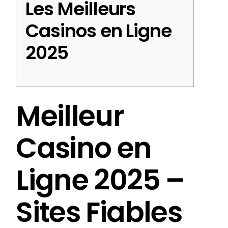
Les Meilleurs
Casinos en Ligne
2025
Meilleur
Casino en
Ligne 2025 –
Sites Fiables