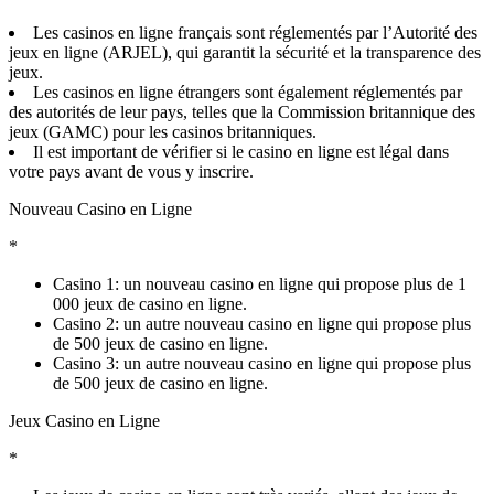
Les casinos en ligne français sont réglementés par l’Autorité des
jeux en ligne (ARJEL), qui garantit la sécurité et la transparence des
jeux.
Les casinos en ligne étrangers sont également réglementés par
des autorités de leur pays, telles que la Commission britannique des
jeux (GAMC) pour les casinos britanniques.
Il est important de vérifier si le casino en ligne est légal dans
votre pays avant de vous y inscrire.
Nouveau Casino en Ligne
*
Casino 1: un nouveau casino en ligne qui propose plus de 1
000 jeux de casino en ligne.
Casino 2: un autre nouveau casino en ligne qui propose plus
de 500 jeux de casino en ligne.
Casino 3: un autre nouveau casino en ligne qui propose plus
de 500 jeux de casino en ligne.
Jeux Casino en Ligne
*