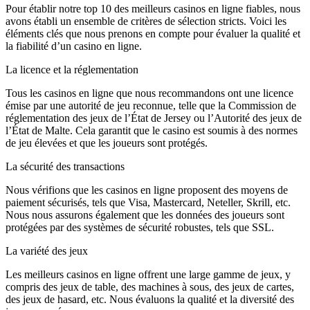
Pour établir notre top 10 des meilleurs casinos en ligne fiables, nous
avons établi un ensemble de critères de sélection stricts. Voici les
éléments clés que nous prenons en compte pour évaluer la qualité et
la fiabilité d’un casino en ligne.
La licence et la réglementation
Tous les casinos en ligne que nous recommandons ont une licence
émise par une autorité de jeu reconnue, telle que la Commission de
réglementation des jeux de l’État de Jersey ou l’Autorité des jeux de
l’État de Malte. Cela garantit que le casino est soumis à des normes
de jeu élevées et que les joueurs sont protégés.
La sécurité des transactions
Nous vérifions que les casinos en ligne proposent des moyens de
paiement sécurisés, tels que Visa, Mastercard, Neteller, Skrill, etc.
Nous nous assurons également que les données des joueurs sont
protégées par des systèmes de sécurité robustes, tels que SSL.
La variété des jeux
Les meilleurs casinos en ligne offrent une large gamme de jeux, y
compris des jeux de table, des machines à sous, des jeux de cartes,
des jeux de hasard, etc. Nous évaluons la qualité et la diversité des