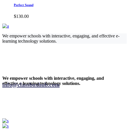
$120.00.
$99.00.
Perfect Sound
$
130.00
We empower schools with interactive, engaging, and effective e-
learning technology solutions.
We empower schools with interactive, engaging, and
effective e-learning technology solutions.
info@classboxhub.com