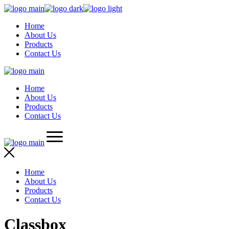
Skip
to
Home
the
About Us
content
Products
Contact Us
Home
About Us
Products
Contact Us
Home
About Us
Products
Contact Us
Classbox