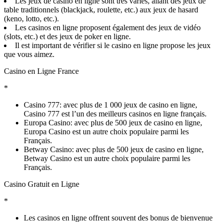
Les jeux de casino en ligne sont très variés, allant des jeux de
table traditionnels (blackjack, roulette, etc.) aux jeux de hasard
(keno, lotto, etc.).
Les casinos en ligne proposent également des jeux de vidéo
(slots, etc.) et des jeux de poker en ligne.
Il est important de vérifier si le casino en ligne propose les jeux
que vous aimez.
Casino en Ligne France
*
Casino 777: avec plus de 1 000 jeux de casino en ligne,
Casino 777 est l’un des meilleurs casinos en ligne français.
Europa Casino: avec plus de 500 jeux de casino en ligne,
Europa Casino est un autre choix populaire parmi les
Français.
Betway Casino: avec plus de 500 jeux de casino en ligne,
Betway Casino est un autre choix populaire parmi les
Français.
Casino Gratuit en Ligne
*
Les casinos en ligne offrent souvent des bonus de bienvenue