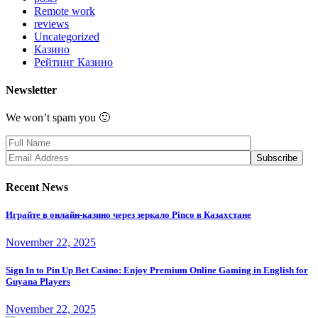
Remote work
reviews
Uncategorized
Казино
Рейтинг Казино
Newsletter
We won’t spam you 🙂
Subscribe
Recent News
Играйте в онлайн-казино через зеркало Pinco в Казахстане
November 22, 2025
Sign In to Pin Up Bet Casino: Enjoy Premium Online Gaming in English for
Guyana Players
November 22, 2025