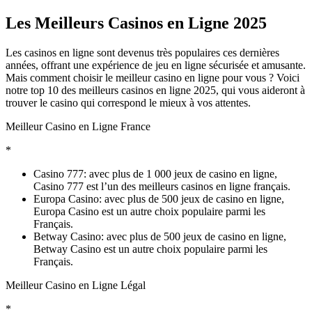
Les Meilleurs Casinos en Ligne 2025
Les casinos en ligne sont devenus très populaires ces dernières
années, offrant une expérience de jeu en ligne sécurisée et amusante.
Mais comment choisir le meilleur casino en ligne pour vous ? Voici
notre top 10 des meilleurs casinos en ligne 2025, qui vous aideront à
trouver le casino qui correspond le mieux à vos attentes.
Meilleur Casino en Ligne France
*
Casino 777: avec plus de 1 000 jeux de casino en ligne,
Casino 777 est l’un des meilleurs casinos en ligne français.
Europa Casino: avec plus de 500 jeux de casino en ligne,
Europa Casino est un autre choix populaire parmi les
Français.
Betway Casino: avec plus de 500 jeux de casino en ligne,
Betway Casino est un autre choix populaire parmi les
Français.
Meilleur Casino en Ligne Légal
*