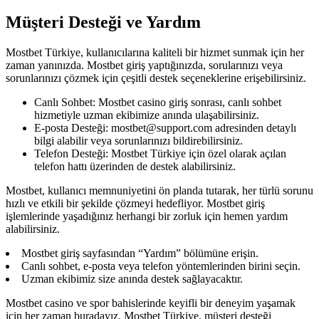
Müşteri Desteği ve Yardım
Mostbet Türkiye, kullanıcılarına kaliteli bir hizmet sunmak için her
zaman yanınızda. Mostbet giriş yaptığınızda, sorularınızı veya
sorunlarınızı çözmek için çeşitli destek seçeneklerine erişebilirsiniz.
Canlı Sohbet: Mostbet casino giriş sonrası, canlı sohbet
hizmetiyle uzman ekibimize anında ulaşabilirsiniz.
E-posta Desteği: mostbet@support.com adresinden detaylı
bilgi alabilir veya sorunlarınızı bildirebilirsiniz.
Telefon Desteği: Mostbet Türkiye için özel olarak açılan
telefon hattı üzerinden de destek alabilirsiniz.
Mostbet, kullanıcı memnuniyetini ön planda tutarak, her türlü sorunu
hızlı ve etkili bir şekilde çözmeyi hedefliyor. Mostbet giriş
işlemlerinde yaşadığınız herhangi bir zorluk için hemen yardım
alabilirsiniz.
Mostbet giriş sayfasından “Yardım” bölümüne erişin.
Canlı sohbet, e-posta veya telefon yöntemlerinden birini seçin.
Uzman ekibimiz size anında destek sağlayacaktır.
Mostbet casino ve spor bahislerinde keyifli bir deneyim yaşamak
için her zaman buradayız. Mostbet Türkiye, müşteri desteği