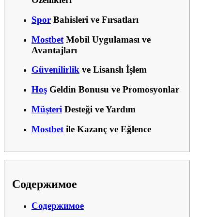
Spor
Bahisleri ve Fırsatları
Mostbet
Mobil Uygulaması ve
Avantajları
Güvenilirlik
ve Lisanslı İşlem
Hoş
Geldin Bonusu ve Promosyonlar
Müşteri
Desteği ve Yardım
Mostbet
ile Kazanç ve Eğlence
Содержимое
Содержимое