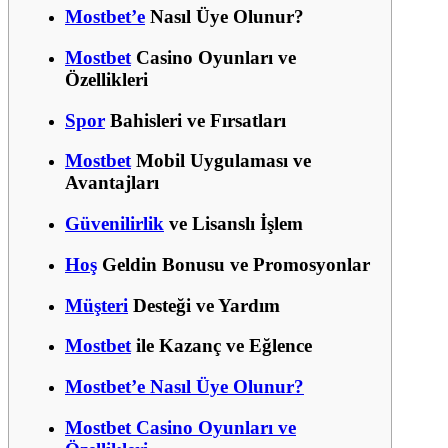
Mostbet’e
Nasıl Üye Olunur?
Mostbet
Casino Oyunları ve
Özellikleri
Spor
Bahisleri ve Fırsatları
Mostbet
Mobil Uygulaması ve
Avantajları
Güvenilirlik
ve Lisanslı İşlem
Hoş
Geldin Bonusu ve Promosyonlar
Müşteri
Desteği ve Yardım
Mostbet
ile Kazanç ve Eğlence
Mostbet’e Nasıl Üye Olunur?
Mostbet Casino Oyunları ve