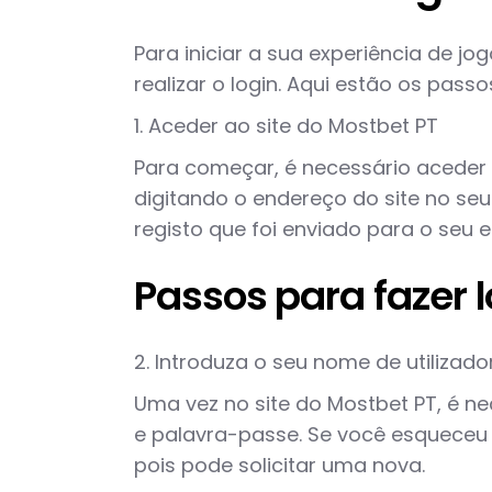
Para iniciar a sua experiência de jo
realizar o login. Aqui estão os passo
1. Aceder ao site do Mostbet PT
Para começar, é necessário aceder 
digitando o endereço do site no seu
registo que foi enviado para o seu 
Passos para fazer l
2. Introduza o seu nome de utilizad
Uma vez no site do Mostbet PT, é nec
e palavra-passe. Se você esqueceu
pois pode solicitar uma nova.