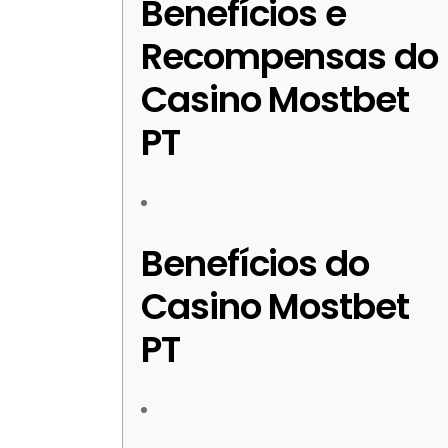
Benefícios e
Recompensas do
Casino Mostbet
PT
Benefícios do
Casino Mostbet
PT