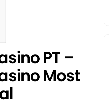
asino PT –
Casino Most
al