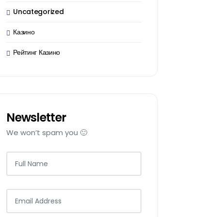
Uncategorized
Казино
Рейтинг Казино
Newsletter
We won’t spam you 🙂