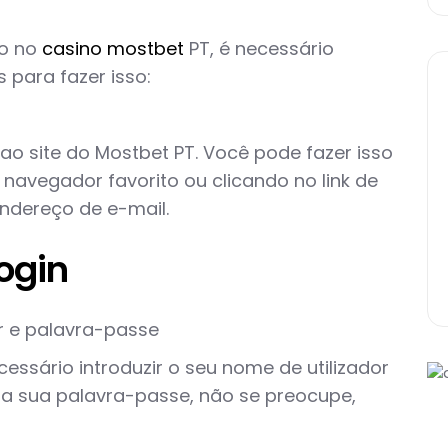
go no
casino mostbet
PT, é necessário
s para fazer isso:
ao site do Mostbet PT. Você pode fazer isso
 navegador favorito ou clicando no link de
endereço de e-mail.
ogin
or e palavra-passe
essário introduzir o seu nome de utilizador
 a sua palavra-passe, não se preocupe,