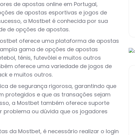
ores de apostas online em Portugal,
ões de apostas esportivas e jogos de
sucesso, a Mostbet é conhecida por sua
ade de opções de apostas.
Mostbet oferece uma plataforma de apostas
a ampla gama de opções de apostas
tebol, ténis, futevôlei e muitos outros
ambém oferece uma variedade de jogos de
jack e muitos outros.
tica de segurança rigorosa, garantindo que
m protegidos e que as transações sejam
isso, a Mostbet também oferece suporte
er problema ou dúvida que os jogadores
s da Mostbet, é necessário realizar o login