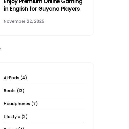
Enjoy Premium Online Gaming
in English for Guyana Players
November 22, 2025
4
AirPods
4
products
13
Beats
13
products
7
Headphones
7
products
2
Lifestyle
2
products
4