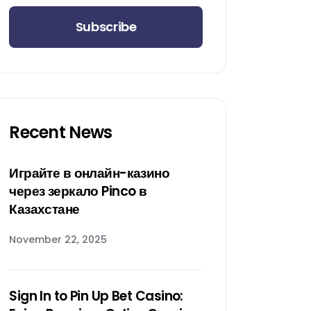
Subscribe
Recent News
Играйте в онлайн-казино
через зеркало Pinco в
Казахстане
November 22, 2025
Sign In to Pin Up Bet Casino: