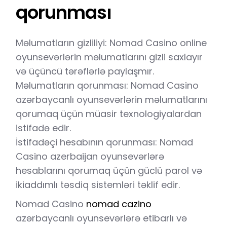
qorunması
Məlumatların gizliliyi: Nomad Casino online
oyunsevərlərin məlumatlarını gizli saxlayır
və üçüncü tərəflərlə paylaşmır.
Məlumatların qorunması: Nomad Casino
azərbaycanlı oyunsevərlərin məlumatlarını
qorumaq üçün müasir texnologiyalardan
istifadə edir.
İstifadəçi hesabının qorunması: Nomad
Casino azerbaijan oyunsevərlərə
hesablarını qorumaq üçün güclü parol və
ikiaddımlı təsdiq sistemləri təklif edir.
Nomad Casino
nomad cazino
azərbaycanlı oyunsevərlərə etibarlı və