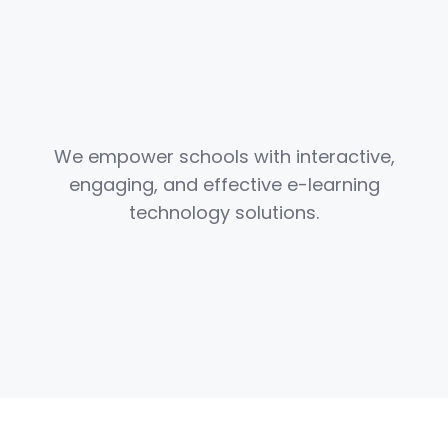
We empower schools with interactive,
engaging, and effective e-learning
technology solutions.