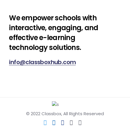
We empower schools with
interactive, engaging, and
effective e-learning
technology solutions.
info@classboxhub.com
© 2022
Classbox
, All Rights Reserved