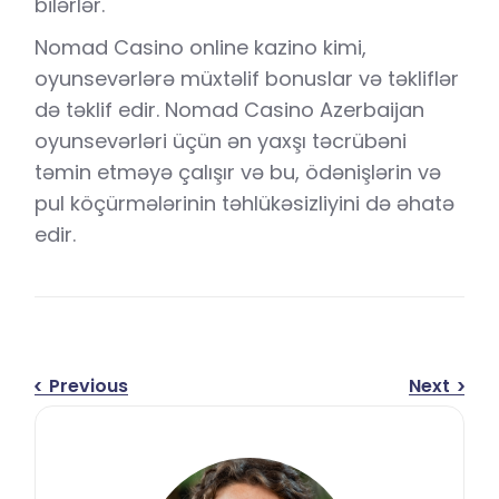
bilərlər.
Nomad Casino online kazino kimi,
oyunsevərlərə müxtəlif bonuslar və təkliflər
də təklif edir. Nomad Casino Azerbaijan
oyunsevərləri üçün ən yaxşı təcrübəni
təmin etməyə çalışır və bu, ödənişlərin və
pul köçürmələrinin təhlükəsizliyini də əhatə
edir.
Previous
Next