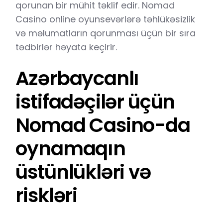
qorunan bir mühit təklif edir. Nomad
Casino online oyunsevərlərə təhlükəsizlik
və məlumatların qorunması üçün bir sıra
tədbirlər həyata keçirir.
Azərbaycanlı
istifadəçilər üçün
Nomad Casino-da
oynamaqın
üstünlükləri və
riskləri