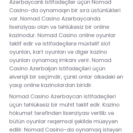
Azərbaycanlı istifadəçilər üçün Nomad
Casino-da oynamaqın bir sıra üstünlükləri
var. Nomad Casino Azərbaycanda
lisenziyası olan və təhlükəsiz bir online
kazinodur. Nomad Casino online oyunlar
təklif edir və istifadəçilərə müxtəlif slot
oyunları, kart oyunları və digər kazino
oyunları oynamaq imkanı verir. Nomad
Casino Azerbaijan istifadəçiləri üçün
əlverişli bir seçimdir, çünki onlar ölkədəki ən
yaxşı online kazinolardan biridir.
Nomad Casino Azerbaycan istifadəçiləri
üçün təhlükəsiz bir mühit təklif edir. Kazino
hökumət tərəfindən lisenziyası verilib və
bütün oyunlar rəqəmsal şəkildə müəyyən
edilir. Nomad Casino-da oynamaq istəyən