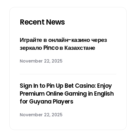
Recent News
Играйте в онлайн-казино через
зеркало Pinco в Казахстане
November 22, 2025
Sign In to Pin Up Bet Casino: Enjoy
Premium Online Gaming in English
for Guyana Players
November 22, 2025