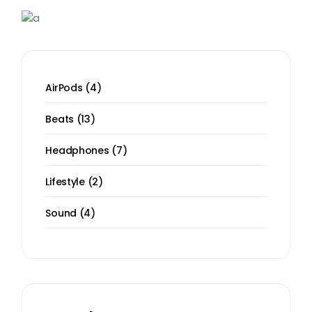
4
AirPods
4
products
13
Beats
13
products
7
Headphones
7
products
2
Lifestyle
2
products
4
Sound
4
products