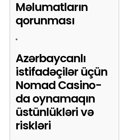
Məlumatların
qorunması
Azərbaycanlı
istifadəçilər üçün
Nomad Casino-
da oynamaqın
üstünlükləri və
riskləri