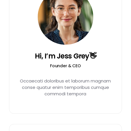
Hi, I’m Jess Grey👋
Founder & CEO
Occaecati doloribus et laborum magnam
conse quatur enim temporibus cumque
commodi tempora