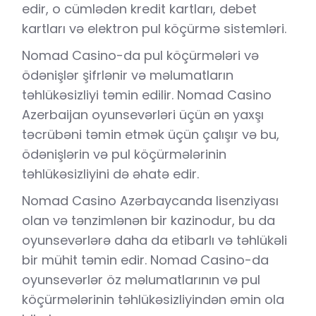
edir, o cümlədən kredit kartları, debet
kartları və elektron pul köçürmə sistemləri.
Nomad Casino-da pul köçürmələri və
ödənişlər şifrlənir və məlumatların
təhlükəsizliyi təmin edilir. Nomad Casino
Azerbaijan oyunsevərləri üçün ən yaxşı
təcrübəni təmin etmək üçün çalışır və bu,
ödənişlərin və pul köçürmələrinin
təhlükəsizliyini də əhatə edir.
Nomad Casino Azərbaycanda lisenziyası
olan və tənzimlənən bir kazinodur, bu da
oyunsevərlərə daha da etibarlı və təhlükəli
bir mühit təmin edir. Nomad Casino-da
oyunsevərlər öz məlumatlarının və pul
köçürmələrinin təhlükəsizliyindən əmin ola