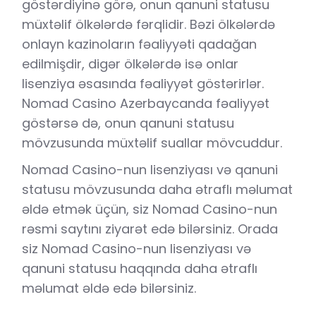
göstərdiyinə görə, onun qanuni statusu
müxtəlif ölkələrdə fərqlidir. Bəzi ölkələrdə
onlayn kazinoların fəaliyyəti qadağan
edilmişdir, digər ölkələrdə isə onlar
lisenziya əsasında fəaliyyət göstərirlər.
Nomad Casino Azerbaycanda fəaliyyət
göstərsə də, onun qanuni statusu
mövzusunda müxtəlif suallar mövcuddur.
Nomad Casino-nun lisenziyası və qanuni
statusu mövzusunda daha ətraflı məlumat
əldə etmək üçün, siz Nomad Casino-nun
rəsmi saytını ziyarət edə bilərsiniz. Orada
siz Nomad Casino-nun lisenziyası və
qanuni statusu haqqında daha ətraflı
məlumat əldə edə bilərsiniz.