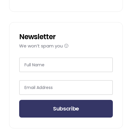
Newsletter
We won’t spam you 🙂
Subscribe