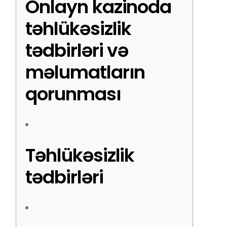
Onlayn kazinoda
təhlükəsizlik
tədbirləri və
məlumatların
qorunması
Təhlükəsizlik
tədbirləri