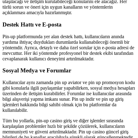
ulaşılacağı ve iletişim kurulabileceği konularını ele alacağız. Her
türlü sorun ve öneri için uygun kanalların ve yöntemlerin
açıklanması amacıyla hazırlanmıştır.
Destek Hattı ve E-posta
Pin-up platformunda yer alan destek hattı, kullanıcıların anında
yardıma ihtiyaç duydukları durumlarda kullanabileceği önemli bir
yöntemdir. Ayrıca, detaylı ve daha özel sorular için e-posta adresi de
mevcuttur. Her iki yöntemde profesyonel bir destek ekibi tarafından
cevaplanarak kullanıcı deneyimi artırılmaktadır.
Sosyal Medya ve Forumlar
Kullanıcılar aynı zamanda pin up aviator ve pin up promosyon kodu
gibi konularla ilgili paylaşımlar yapabilirken, sosyal medya hesapları
üzerinden de iletişim kurabilirler. Forumlar ise kullanıcılar arasında
bilgi alışverişi yapma imkanı sunar. Pin up indir ve pin up giriş
işlemleri hakkında bilgi sahibi olmak için bu platformlar da
kullanılabilir.
Tüm bu yollarla, pin-up casino giriş ve diğer işlemler sırasında
karşılaşılan problemler hızlı bir şekilde çözülerek, kullanıcıların
memnuniyeti ve güveni artırılmaktadır. Pin up casino güncel giriş
bilgileri de bu kanallar aracılığıyla sürekli olarak güncellenmektedir.