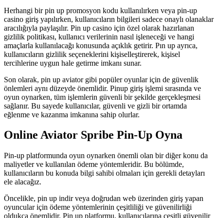
Herhangi bir pin up promosyon kodu kullanılırken veya pin-up
casino giriş yapılırken, kullanıcıların bilgileri sadece onaylı olanaklar
aracılığıyla paylaşılır. Pin up casino için özel olarak hazırlanan
gizlilik politikası, kullanıcı verilerinin nasıl işleneceği ve hangi
amaçlarla kullanılacağı konusunda açıklık getirir. Pın up ayrıca,
kullanıcıların gizlilik seçeneklerini kişiselleştirerek, kişisel
tercihlerine uygun hale getirme imkanı sunar.
Son olarak, pin up aviator gibi popüler oyunlar için de güvenlik
önlemleri aynı düzeyde önemlidir. Pinup giriş işlemi sırasında ve
oyun oynarken, tüm işlemlerin güvenli bir şekilde gerçekleşmesi
sağlanır. Bu sayede kullanıcılar, güvenli ve gizli bir ortamda
eğlenme ve kazanma imkanına sahip olurlar.
Online Aviator Spribe Pin-Up Oyna
Pin-up platformunda oyun oynarken önemli olan bir diğer konu da
maliyetler ve kullanılan ödeme yöntemleridir. Bu bölümde,
kullanıcıların bu konuda bilgi sahibi olmaları için gerekli detayları
ele alacağız.
Öncelikle, pin up indir veya doğrudan web üzerinden giriş yapan
oyuncular için ödeme yöntemlerinin çeşitliliği ve güvenilirliği
oldukça önemlidir. Pin up platformu, kullanıcılarına çeşitli güvenilir