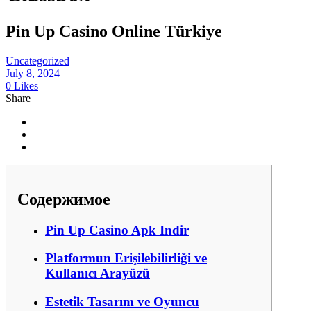
Pin Up Casino Online Türkiye
Uncategorized
July 8, 2024
0
Likes
Share
Содержимое
Pin Up Casino Apk Indir
Platformun Erişilebilirliği ve
Kullanıcı Arayüzü
Estetik Tasarım ve Oyuncu