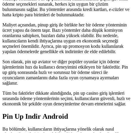
ödeme seçenekleri sunarak, herkes için uygun bir çözüm
bulunmasını sağlar. Bu yöntemler arasında kredi kartları, e-cüzler ve
hatta kripto para birimleri de bulunmaktadır.
Maliyet açısından, pinup giriş ile birlikte her bir ödeme yönteminin
ücret yapısı da önem taşır. Bazı yöntemler daha düşük komisyon
oranlarına sahipken, bazıları daha yüksek olabilir. Bu nedenle,
kullanıcıların kendi ihtiyaçlarına uygun en ekonomik seçeneği
seçmeleri önemlidir. Ayrıca, pin up promosyon kodu kullanılarak
yapılan ödemelerde genellikle ek indirimler de elde edilebilir.
Son olarak, pin up aviator ve diğer popüler oyunlar için ödeme
işlemlerinin hızı da kullanıcı deneyimini etkileyen bir faktördür. Pin
up giriş sonrasında hızlı ve sorunsuz bir ödeme süreci ile
oyuncuların zamanlarını daha fazla oyun oynamaya ayırmaları
sağlanır.
Tüm bu faktörler dikkate alındığında, pin up casino giriş işlemleri
sırasında ödeme yöntemlerinin seçimi, kullanıcıların güvenli, hızlı ve
ekonomik bir şekilde oyun deneyimlerine devam etmelerini sağlar.
Pin Up Indir Android
Bu bölümde, kullanıcıların ihtiyaçlarına yönelik olarak nasıl