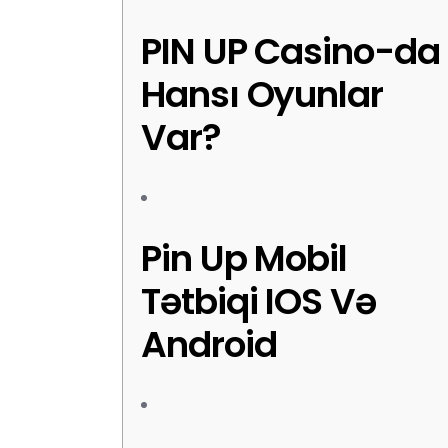
PIN UP Casino-da
Hansı Oyunlar
Var?
Pin Up Mobil
Tətbiqi IOS Və
Android