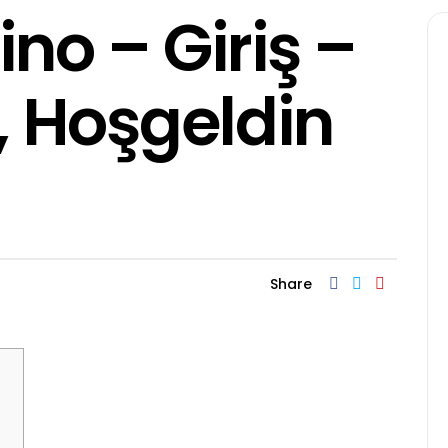
ino – Giriş –
, Hoşgeldin
Share