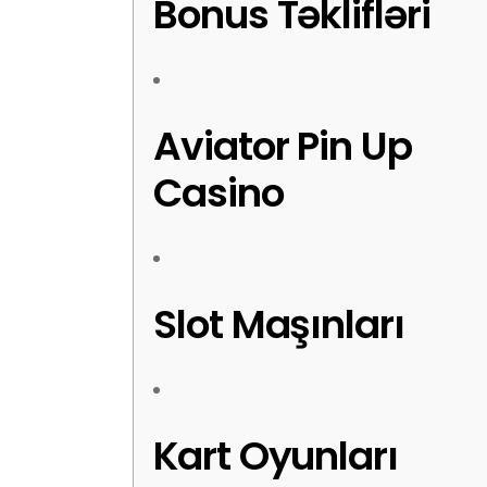
Bonus Təklifləri
Aviator Pin Up
Casino
Slot Maşınları
Kart Oyunları