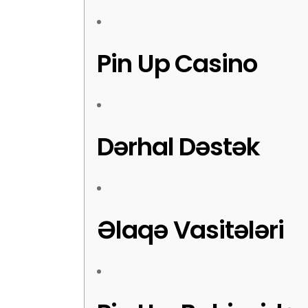
Pin Up Casino
Dərhal Dəstək
Əlaqə Vasitələri