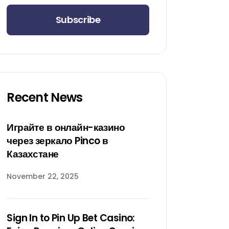
Subscribe
Recent News
Играйте в онлайн-казино
через зеркало Pinco в
Казахстане
November 22, 2025
Sign In to Pin Up Bet Casino: