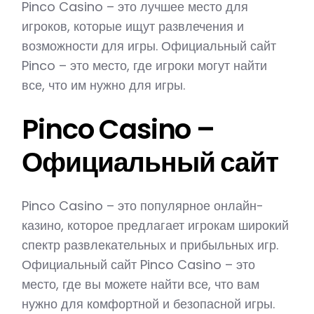
Pinco Casino – это лучшее место для
игроков, которые ищут развлечения и
возможности для игры. Официальный сайт
Pinco – это место, где игроки могут найти
все, что им нужно для игры.
Pinco Casino –
Официальный сайт
Pinco Casino – это популярное онлайн-
казино, которое предлагает игрокам широкий
спектр развлекательных и прибыльных игр.
Официальный сайт Pinco Casino – это
место, где вы можете найти все, что вам
нужно для комфортной и безопасной игры.