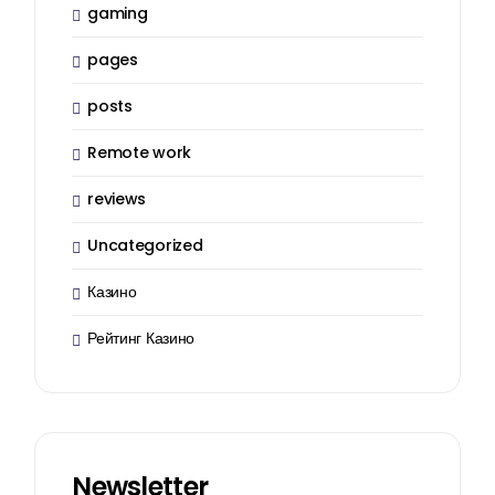
gaming
pages
posts
Remote work
reviews
Uncategorized
Казино
Рейтинг Казино
Newsletter