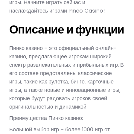
игры. Начните играть сейчас и
наслаждайтесь играми Pinco Casino!
Описание и функции
Пинко казино – это официальный онлайн-
казино, предлагающее игрокам широкий
спектр развлекательных и прибыльных игр. В
его составе представлены классические
игры, такие как рулетка, бинго, карточные
игры, а также новые и инновационные игры,
которые будут радовать игроков своей
оригинальностью и динамикой.
Преимущества Пинко казино:
Большой выбор игр – более 1000 игр от