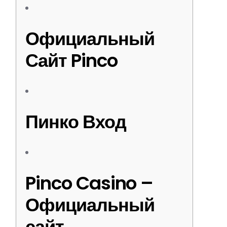
Официальный
Сайт Pinco
Пинко Вход
Pinco Casino –
Официальный
сайт