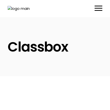
Skip
to
the
content
Classbox