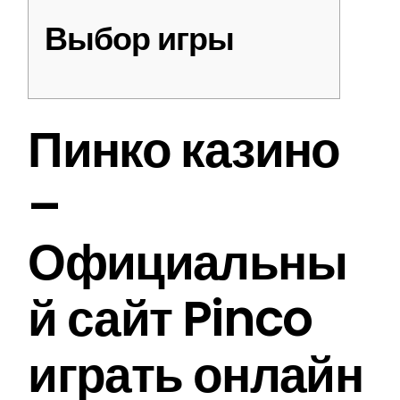
Выбор игры
Пинко казино
–
Официальны
й сайт Pinco
играть онлайн