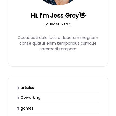
Hi, I’m Jess Grey👋
Founder & CEO
Occaecati doloribus et laborum magnam
conse quatur enim temporibus cumque
commodi tempora
articles
Coworking
games