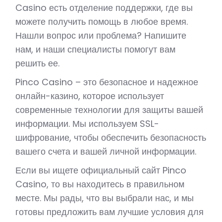
Casino есть отделение поддержки, где вы
можете получить помощь в любое время.
Нашли вопрос или проблема? Напишите
нам, и наши специалисты помогут вам
решить ее.
Pinco Casino – это безопасное и надежное
онлайн-казино, которое использует
современные технологии для защиты вашей
информации. Мы используем SSL-
шифрование, чтобы обеспечить безопасность
вашего счета и вашей личной информации.
Если вы ищете официальный сайт Pinco
Casino, то вы находитесь в правильном
месте. Мы рады, что вы выбрали нас, и мы
готовы предложить вам лучшие условия для