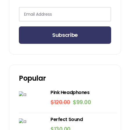
Subscribe
Popular
Pink Headphones
$
120.00
$
99.00
Original
Current
price
price
was:
is:
Perfect Sound
$120.00.
$99.00.
$
130.00