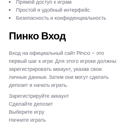
Прямой доступ к играм
Простой и удобный интерфейс
Безопасность и конфиденциальность
Пинко Вход
Вход на официальный сайт Pinco – это
первый шаг к игре. Для этого игроки должны
зарегистрировать аккаунт, указав свои
личные данные. Затем они могут сделать
депозит и начать играть.
Зарегистрируйте аккаунт
Сделайте депозит
Выберите игру
Начните играть