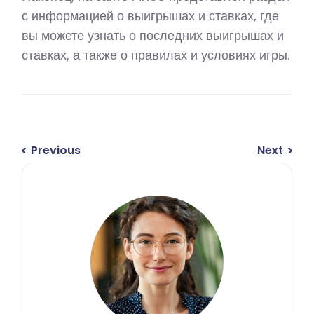
с информацией о выигрышах и ставках, где
вы можете узнать о последних выигрышах и
ставках, а также о правилах и условиях игры.
Previous
Next