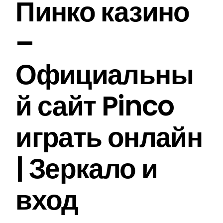
Пинко казино
–
Официальны
й сайт Pinco
играть онлайн
| Зеркало и
вход