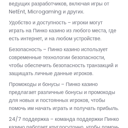
ведущих разработчиков, включая игры от
NetEnt, Microgaming и других.
Удобство и доступность – игроки могут
играть на Пинко казино из любого места, где
есть интернет, и на любом устройстве.
Безопасность – Пинко казино использует
современные технологии безопасности,
чтобы обеспечить безопасность транзакций и
защищать личные данные игроков.
Промокоды и бонусы – Пинко казино
предлагает различные бонусы и промокоды
для новых и постоянных игроков, чтобы
помочь им начать играть и получать прибыль.
24/7 поддержка – команда поддержки Пинко
казино работает круглосуточно, чтобы помочь