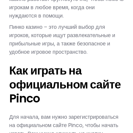
игрокам в любое время, когда они
нуждаются в помощи.
Пинко казино – это лучший выбор для
игроков, которые ищут развлекательные и
прибыльные игры, а также безопасное и
удобное игровое пространство.
Как играть на
официальном сайте
Pinco
Для начала, вам нужно зарегистрироваться
на официальном сайте Pinco, чтобы начать