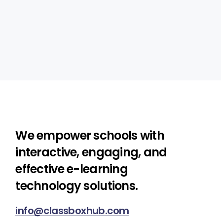
We empower schools with
interactive, engaging, and
effective e-learning
technology solutions.
info@classboxhub.com