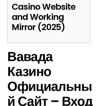
Casino Website
and Working
Mirror (2025)
Вавада
Казино
Официальны
й Сайт – Вход