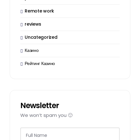
Remote work
reviews
Uncategorized
Казино
Рейтинг Казино
Newsletter
We won’t spam you 🙂