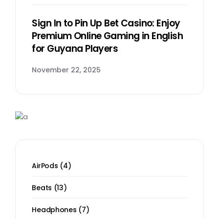
Sign In to Pin Up Bet Casino: Enjoy
Premium Online Gaming in English
for Guyana Players
November 22, 2025
4
AirPods
4
products
13
Beats
13
products
7
Headphones
7
products