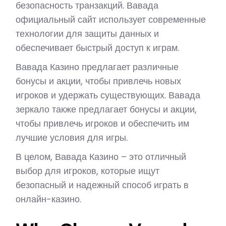
безопасность транзакций. Вавада
официальный сайт использует современные
технологии для защиты данных и
обеспечивает быстрый доступ к играм.
Вавада Казино предлагает различные
бонусы и акции, чтобы привлечь новых
игроков и удержать существующих. Вавада
зеркало также предлагает бонусы и акции,
чтобы привлечь игроков и обеспечить им
лучшие условия для игры.
В целом, Вавада Казино – это отличный
выбор для игроков, которые ищут
безопасный и надежный способ играть в
онлайн-казино.