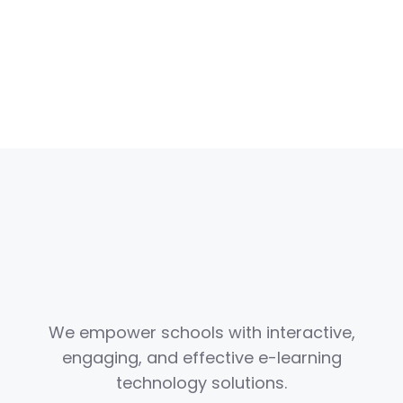
We empower schools with interactive,
engaging, and effective e-learning
technology solutions.