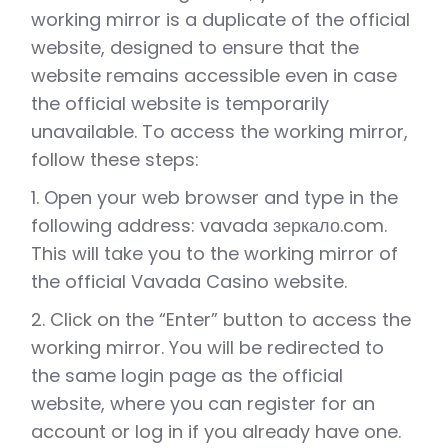
working mirror is a duplicate of the official
website, designed to ensure that the
website remains accessible even in case
the official website is temporarily
unavailable. To access the working mirror,
follow these steps:
1. Open your web browser and type in the
following address: vavada зеркало.com.
This will take you to the working mirror of
the official Vavada Casino website.
2. Click on the “Enter” button to access the
working mirror. You will be redirected to
the same login page as the official
website, where you can register for an
account or log in if you already have one.