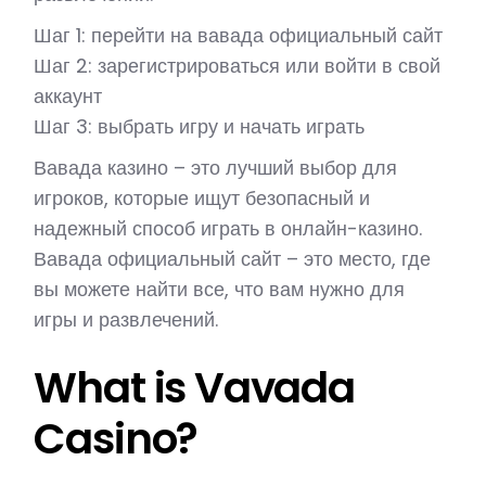
Шаг 1: перейти на вавада официальный сайт
Шаг 2: зарегистрироваться или войти в свой
аккаунт
Шаг 3: выбрать игру и начать играть
Вавада казино – это лучший выбор для
игроков, которые ищут безопасный и
надежный способ играть в онлайн-казино.
Вавада официальный сайт – это место, где
вы можете найти все, что вам нужно для
игры и развлечений.
What is Vavada
Casino?