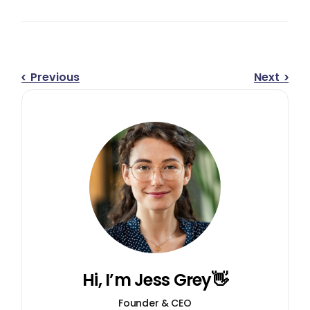
Previous
Next
Hi, I’m Jess Grey👋
Founder & CEO