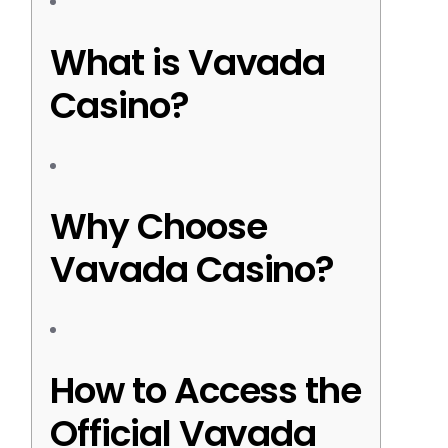
What is Vavada
Casino?
Why Choose
Vavada Casino?
How to Access the
Official Vavada