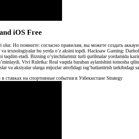
and iOS Free
əri olur. Но помните: согласно правилам, вы можете создать аккаунт 
 va texnologiyalar bu yerda o’z aksini topdi. Hacksaw Gaming: Darhol g
aqdim etadi. Bizning o’yinchilarimiz turli qurilmalar yordamida kazino
ta’minlaydi. Vivi Ruletka: Real vaqtda baraban aylanishini tomosha qil
aksiyalar ularga mijozlar atrofidagi rag’batlantirish tarkibidagi sa