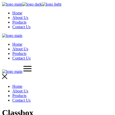
Skip
to
Home
the
About Us
content
Products
Contact Us
Home
About Us
Products
Contact Us
Home
About Us
Products
Contact Us
Classbox