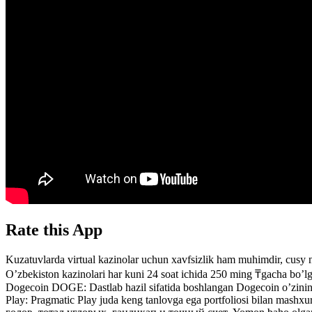
Rate this App
Kuzatuvlarda virtual kazinolar uchun xavfsizlik ham muhimdir, cusy naz
O’zbekiston kazinolari har kuni 24 soat ichida 250 ming ₸gacha bo’lg
Dogecoin DOGE: Dastlab hazil sifatida boshlangan Dogecoin o’zining pa
Play: Pragmatic Play juda keng tanlovga ega portfoliosi bilan mashxu