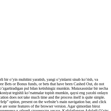
 bir o’yin muhitini yaratish, yangi o’yinlarni sinab ko’rish, va
Free Bets or Bonus funds, or bets that have been Cashed Out, do not
o’zgartiradigan pul bilan ketishingiz mumkin. Mutaxassislar bir necha
mkoniyat tegishli ko’rsatmalar topish mumkin, qaysi eng yaxshi onlayn
cation does not take much time and the process itself is quite simple.
elp” option, present on the website’s main navigation bar, and click
e are some features of the browser version. Agar qimordan biroz
именена к общей стоимости заказа. Kafolatlangan Adolatli O’yin: