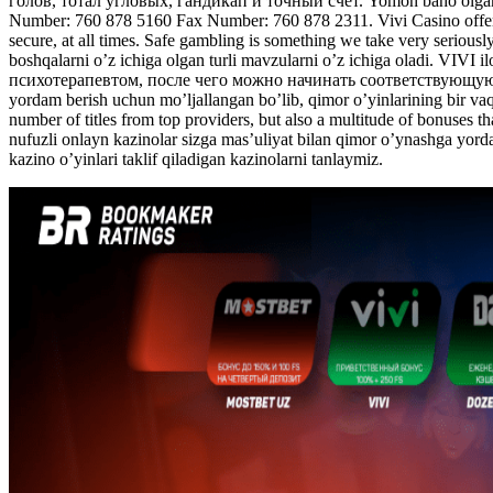
голов, тотал угловых, гандикап и точный счет. Yomon baho olgan kazi
Number: 760 878 5160 Fax Number: 760 878 2311. Vivi Casino offers a 
secure, at all times. Safe gambling is something we take very serious
boshqalarni o’z ichiga olgan turli mavzularni o’z ichiga oladi. VIVI
психотерапевтом, после чего можно начинать соответствующую терапи
yordam berish uchun mo’ljallangan bo’lib, qimor o’yinlarining bir vaq
number of titles from top providers, but also a multitude of bonuses th
nufuzli onlayn kazinolar sizga mas’uliyat bilan qimor o’ynashga yorda
kazino o’yinlari taklif qiladigan kazinolarni tanlaymiz.