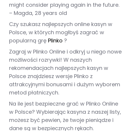
might consider playing again in the future.
– Magda, 28 years old
Czy szukasz najlepszych online kasyn w
Polsce, w których mogłbyś zagrać w
popularną grę
Plinko
?
Zagraj w Plinko Online i odkryj u niego nowe
możliwości rozrywki! W naszych
rekomendacjach najlepszych kasyn w
Polsce znajdziesz wersje Plinko z
attrakcyjnymi bonusami i dużym wyborem
metod płatniczych.
Na ile jest bezpieczne grać w Plinko Online
w Polsce? Wybierając kasyna z naszej listy,
możesz być pewien, że twoje pieniądze i
dane są w bezpiecznych rękach.