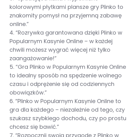
kolorowymi płytkami plansze gry Plinko to
znakomity pomysł na przyjemną zabawę
online.”
4. “Rozrywka garantowana dzięki Plinko w
Popularnym Kasynie Online – w każdej
chwili możesz wygrać więcej niż tylko
zaangażowanie!”
5. “Gra Plinko w Popularnym Kasynie Online
to idealny sposób na spędzenie wolnego
czasu i odprężenie się od codziennych
obowiązków.”
6. “Plinko w Popularnym Kasynie Online to
gra dla każdego – niezależnie od tego, czy
szukasz szybkiego dochodu, czy po prostu
chcesz się bawić.”
7. “Rozpocznij swoją przygodę z Plinko w