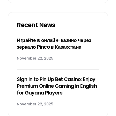
Recent News
Играйте в онлайн-казино через
зеркало Pinco в Казахстане
November 22, 2025
Sign In to Pin Up Bet Casino: Enjoy
Premium Online Gaming in English
for Guyana Players
November 22, 2025