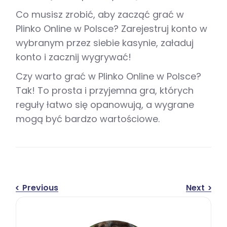
Co musisz zrobić, aby zacząć grać w
Plinko Online w Polsce? Zarejestruj konto w
wybranym przez siebie kasynie, załaduj
konto i zacznij wygrywać!
Czy warto grać w Plinko Online w Polsce?
Tak! To prosta i przyjemna gra, których
reguły łatwo się opanowują, a wygrane
mogą być bardzo wartościowe.
Previous
Next