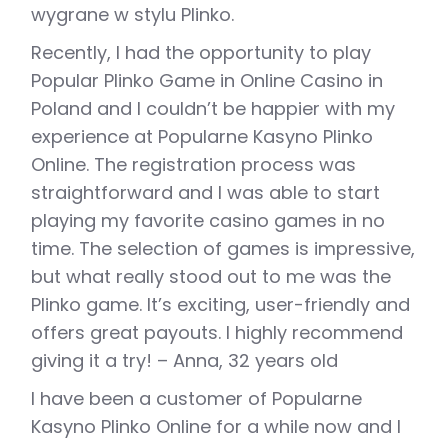
wygrane w stylu Plinko.
Recently, I had the opportunity to play
Popular Plinko Game in Online Casino in
Poland and I couldn’t be happier with my
experience at Popularne Kasyno Plinko
Online. The registration process was
straightforward and I was able to start
playing my favorite casino games in no
time. The selection of games is impressive,
but what really stood out to me was the
Plinko game. It’s exciting, user-friendly and
offers great payouts. I highly recommend
giving it a try! – Anna, 32 years old
I have been a customer of Popularne
Kasyno Plinko Online for a while now and I