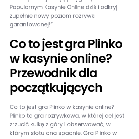
Popularnym Kasynie Online dziś i odkryj
zupełnie nowy poziom rozrywki
garantowanej!”
Co to jest gra Plinko
w kasynie online?
Przewodnik dla
początkujących
Co to jest gra Plinko w kasynie online?
Plinko to gra rozrywkowa, w której cel jest
zrzucić kulkę z góry i obserwować, w
którym slotu ona spadnie. Gra Plinko w