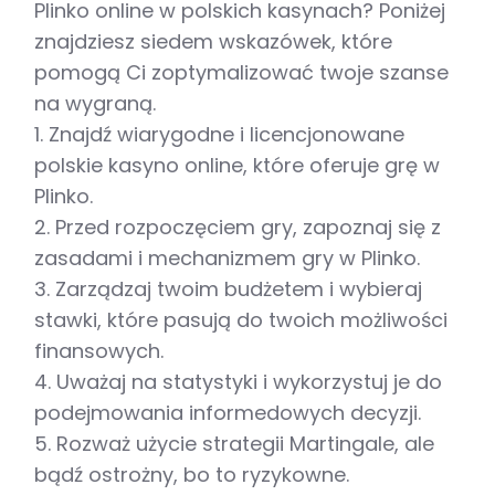
Plinko online w polskich kasynach? Poniżej
znajdziesz siedem wskazówek, które
pomogą Ci zoptymalizować twoje szanse
na wygraną.
1. Znajdź wiarygodne i licencjonowane
polskie kasyno online, które oferuje grę w
Plinko.
2. Przed rozpoczęciem gry, zapoznaj się z
zasadami i mechanizmem gry w Plinko.
3. Zarządzaj twoim budżetem i wybieraj
stawki, które pasują do twoich możliwości
finansowych.
4. Uważaj na statystyki i wykorzystuj je do
podejmowania informedowych decyzji.
5. Rozważ użycie strategii Martingale, ale
bądź ostrożny, bo to ryzykowne.