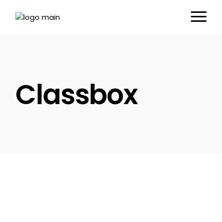
Skip
to
the
content
Classbox