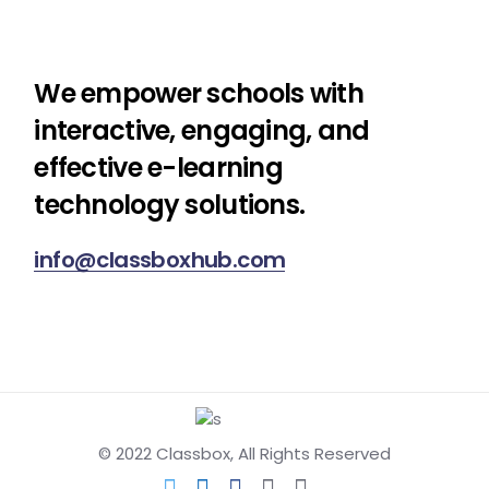
We empower schools with
interactive, engaging, and
effective e-learning
technology solutions.
info@classboxhub.com
© 2022
Classbox
, All Rights Reserved