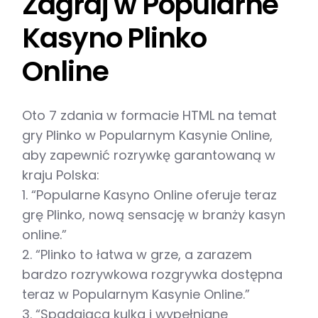
Zagraj w Popularne
Kasyno Plinko
Online
Oto 7 zdania w formacie HTML na temat
gry Plinko w Popularnym Kasynie Online,
aby zapewnić rozrywkę garantowaną w
kraju Polska:
1. “Popularne Kasyno Online oferuje teraz
grę Plinko, nową sensację w branży kasyn
online.”
2. “Plinko to łatwa w grze, a zarazem
bardzo rozrywkowa rozgrywka dostępna
teraz w Popularnym Kasynie Online.”
3. “Spadająca kulka i wypełniane