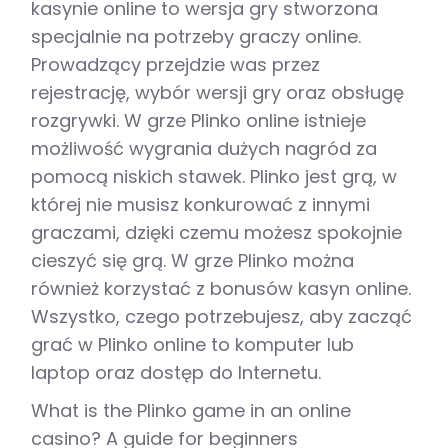
kasynie online to wersja gry stworzona
specjalnie na potrzeby graczy online.
Prowadzący przejdzie was przez
rejestrację, wybór wersji gry oraz obsługę
rozgrywki. W grze Plinko online istnieje
możliwość wygrania dużych nagród za
pomocą niskich stawek. Plinko jest grą, w
której nie musisz konkurować z innymi
graczami, dzięki czemu możesz spokojnie
cieszyć się grą. W grze Plinko można
również korzystać z bonusów kasyn online.
Wszystko, czego potrzebujesz, aby zacząć
grać w Plinko online to komputer lub
laptop oraz dostęp do Internetu.
What is the Plinko game in an online
casino? A guide for beginners