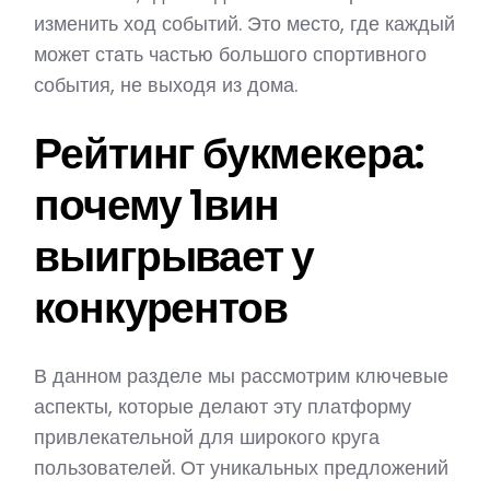
изменить ход событий. Это место, где каждый
может стать частью большого спортивного
события, не выходя из дома.
Рейтинг букмекера:
почему 1вин
выигрывает у
конкурентов
В данном разделе мы рассмотрим ключевые
аспекты, которые делают эту платформу
привлекательной для широкого круга
пользователей. От уникальных предложений