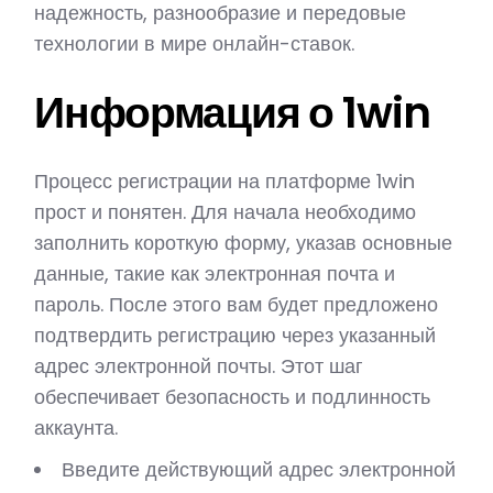
надежность, разнообразие и передовые
технологии в мире онлайн-ставок.
Информация о 1win
Процесс регистрации на платформе 1win
прост и понятен. Для начала необходимо
заполнить короткую форму, указав основные
данные, такие как электронная почта и
пароль. После этого вам будет предложено
подтвердить регистрацию через указанный
адрес электронной почты. Этот шаг
обеспечивает безопасность и подлинность
аккаунта.
Введите действующий адрес электронной