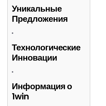
Уникальные
Предложения
Технологические
Инновации
Информация о
1win