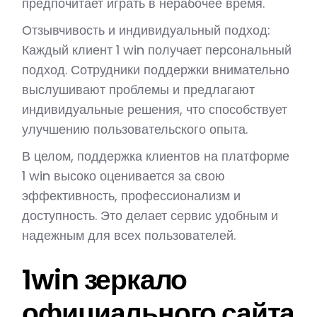
предпочитает играть в нерабочее время.
Отзывчивость и индивидуальный подход:
Каждый клиент 1 win получает персональный
подход. Сотрудники поддержки внимательно
выслушивают проблемы и предлагают
индивидуальные решения, что способствует
улучшению пользовательского опыта.
В целом, поддержка клиентов на платформе
1 win высоко оценивается за свою
эффективность, профессионализм и
доступность. Это делает сервис удобным и
надежным для всех пользователей.
1win зеркало
официального сайта