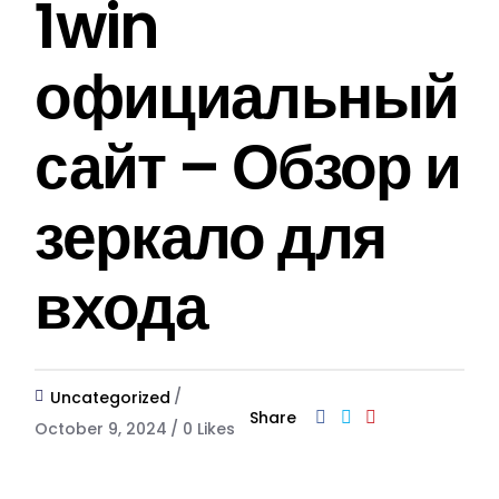
1win
официальный
сайт – Обзор и
зеркало для
входа
Uncategorized
Share
October 9, 2024
0
Likes