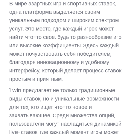
В мире азартных игр и спортивных ставок,
одна платформа выделяется своим
уникальным подходом и широким спектром
услуг. Это место, где каждый игрок может
найти что-то свое, будь то разнообразие игр
или высокие коэффициенты. Здесь каждый
может почувствовать себя победителем,
благодаря инновационному и удобному
интерфейсу, который делает процесс ставок
простым и приятным.
1 win предлагает не только традиционные
виды ставок, но и уникальные возможности
для тех, кто ищет что-то новое и
захватывающее. Среди множества опций,
пользователи могут насладиться динамикой
live-ставок, где каждый момент игры может