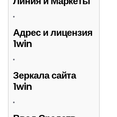
Линия и Маркеты
Адрес и лицензия
1win
Зеркала сайта
1win