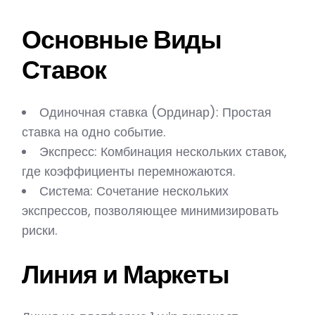
Основные Виды
Ставок
Одиночная ставка (Ординар): Простая
ставка на одно событие.
Экспресс: Комбинация нескольких ставок,
где коэффициенты перемножаются.
Система: Сочетание нескольких
экспрессов, позволяющее минимизировать
риски.
Линия и Маркеты