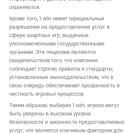
охраняются.
Кроме того, 1 win имеет официальные
разрешения на предоставление услуг в
сфере азартных игр, выданные
уполномоченными государственными
органами. Эти лицензии являются
свидетельством того, что компания
соблюдает строгие правила и стандарты,
установленные законодательством, что в
свою очередь обеспечивает прозрачность и
честность игровых процессов.
Таким образом, выбирая 1 win, игроки могут
быть уверены в высоком уровне
безопасности и законности предоставляемых
услуг, что является ключевым фактором для