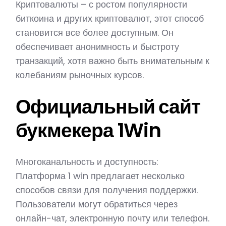
Криптовалюты – с ростом популярности
биткоина и других криптовалют, этот способ
становится все более доступным. Он
обеспечивает анонимность и быстроту
транзакций, хотя важно быть внимательным к
колебаниям рыночных курсов.
Официальный сайт
букмекера 1Win
Многоканальность и доступность:
Платформа 1 win предлагает несколько
способов связи для получения поддержки.
Пользователи могут обратиться через
онлайн-чат, электронную почту или телефон.