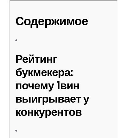
Содержимое
Рейтинг
букмекера:
почему 1вин
выигрывает у
конкурентов