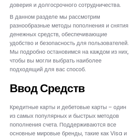
доверия и долгосрочного сотрудничества.
В данном разделе мы рассмотрим
разнообразные методы пополнения и снятия
денежных средств, обеспечивающие
удобство и безопасность для пользователей.
Мы подробно остановимся на каждом из них,
чтобы вы могли выбрать наиболее
подходящий для вас способ.
Ввод Средств
Кредитные карты и дебетовые карты – один
из самых популярных и быстрых методов
пополнения счета. Поддерживаются все
основные мировые бренды, такие как Visa и