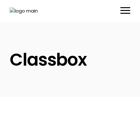
Skip
to
the
content
Classbox