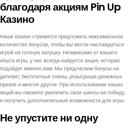
благодаря акциям Pin Up
Казино
Наше казино стремится предложить максимальное
количество бонусов, чтобы вы могли наслаждаться
игрой на полную катушку. Независимо от вашего
опыта игры, у нас всегда найдется акция, которая
подойдет именно вам. Мы предлагаем бонусы на
депозит, бесплатные спины, розыгрыши денежных
призов и многое другое. При использовании наших
акций вы сможете увеличить свои шансы на победу
и получить дополнительные возможности для игры.
Не упустите ни одну