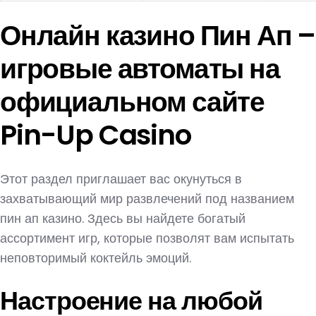
Онлайн казино Пин Ап –
игровые автоматы на
официальном сайте
Pin-Up Casino
Этот раздел приглашает вас окунуться в
захватывающий мир развлечений под названием
пин ап казино. Здесь вы найдете богатый
ассортимент игр, которые позволят вам испытать
неповторимый коктейль эмоций.
Настроение на любой