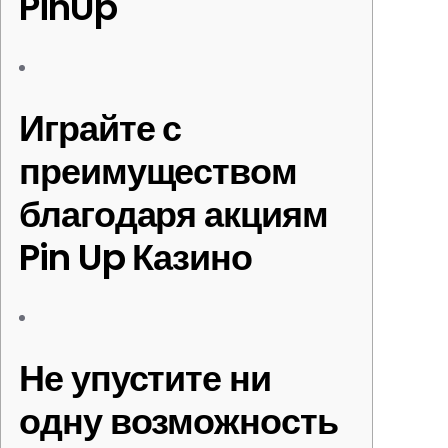
PinUp
Играйте с
преимуществом
благодаря акциям
Pin Up Казино
Не упустите ни
одну возможность