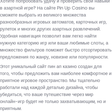
Хотите попробовать удачу и проверить свои навыки
в азартной игре? На сайте Pin Up Casino вы
сможете выбрать из великого множества
разнообразных игровых автоматов, карточных игр,
рулеток и многих других азартных развлечений.
Удобная навигация позволит вам легко найти
нужную категорию игр или ваши любимые слоты, а
множество фильтров поможет быстро отсортировать
предложения по жанру, новизне или популярности.
Этот уникальный сайт пин ап казино создан для
того, чтобы предложить вам наиболее комфортное и
приятное игровое пространство. Мы тщательно
работали над каждой деталью дизайна, чтобы
убедиться, что ваше путешествие через мир
онлайн-игр будет не только захватывающим, но и
приятным.