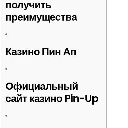
получить
преимущества
Казино Пин Ап
Официальный
сайт казино Pin-Up