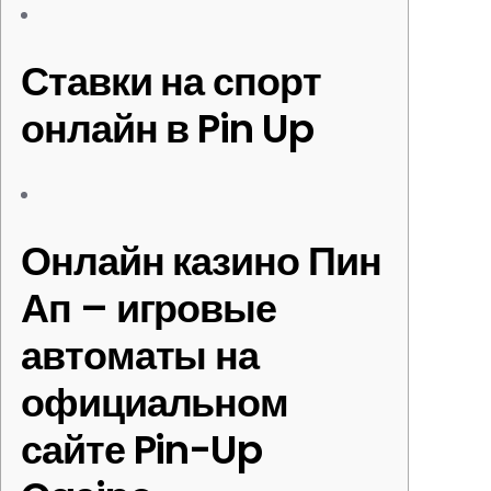
Ставки на спорт
онлайн в Pin Up
Онлайн казино Пин
Ап – игровые
автоматы на
официальном
сайте Pin-Up