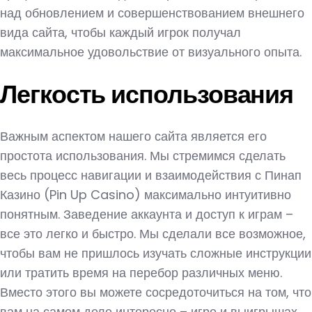
над обновлением и совершенствованием внешнего
вида сайта, чтобы каждый игрок получал
максимальное удовольствие от визуального опыта.
Легкость использования
Важным аспектом нашего сайта является его
простота использования. Мы стремимся сделать
весь процесс навигации и взаимодействия с Пинап
Казино (Pin Up Casino) максимально интуитивно
понятным. Заведение аккаунта и доступ к играм –
все это легко и быстро. Мы сделали все возможное,
чтобы вам не пришлось изучать сложные инструкции
или тратить время на перебор различных меню.
Вместо этого вы можете сосредоточиться на том, что
вам на самом деле интересно – игре и выигрышах.