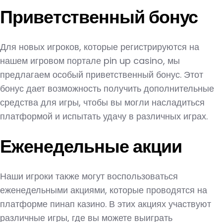
Приветственный бонус
Для новых игроков, которые регистрируются на
нашем игровом портале pin up casino, мы
предлагаем особый приветственный бонус. Этот
бонус дает возможность получить дополнительные
средства для игры, чтобы вы могли насладиться
платформой и испытать удачу в различных играх.
Еженедельные акции
Наши игроки также могут воспользоваться
еженедельными акциями, которые проводятся на
платформе пинап казино. В этих акциях участвуют
различные игры, где вы можете выиграть