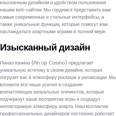
изысканным дизайном и удобством пользования
нашим веб-сайтом. Мы гордимся представить вам
самые современные и стильные интерфейсы, а
также уникальные функции, которые помогут вам
наслаждаться азартными играми в полной мере.
Изысканный дизайн
Пинап Казино (Pin Up Casino) предлагает
уникальную эстетику в своем дизайне, которая
погрузит вас в атмосферу роскоши и релаксации. Мы
вложили все наши усилия в создание
впечатляющих визуальных элементов, которые
подчеркнут ваше восприятие игры и создадут
неповторимую атмосферу азарта. Наш коллектив
профессиональных дизайнеров постоянно работает