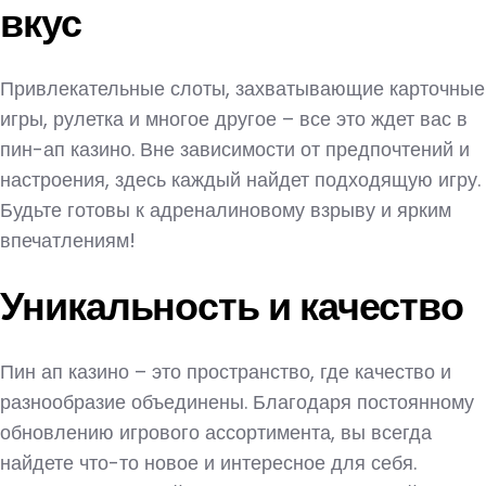
вкус
Привлекательные слоты, захватывающие карточные
игры, рулетка и многое другое – все это ждет вас в
пин-ап казино. Вне зависимости от предпочтений и
настроения, здесь каждый найдет подходящую игру.
Будьте готовы к адреналиновому взрыву и ярким
впечатлениям!
Уникальность и качество
Пин ап казино – это пространство, где качество и
разнообразие объединены. Благодаря постоянному
обновлению игрового ассортимента, вы всегда
найдете что-то новое и интересное для себя.