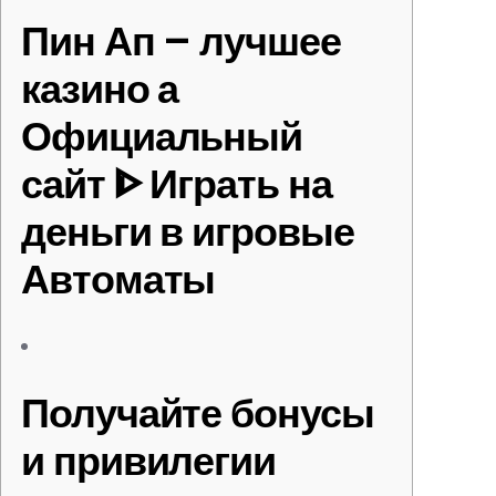
Пин Ап – лучшее
казино а
Официальный
сайт ᐈ Играть на
деньги в игровые
Автоматы
Получайте бонусы
и привилегии