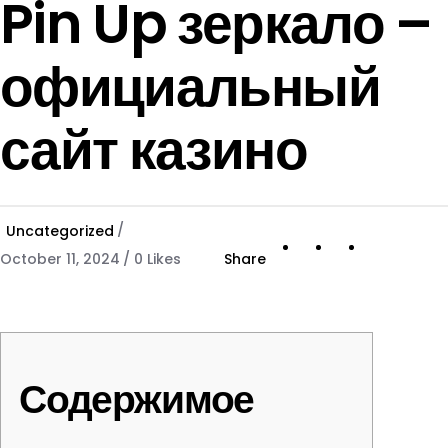
Pin Up зеркало –
официальный
сайт казино
Uncategorized
Share
October 11, 2024
0
Likes
Содержимое