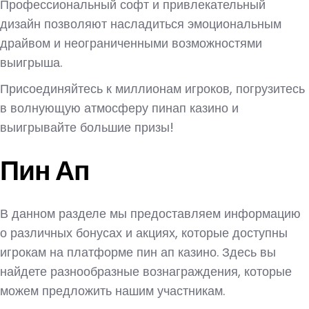
Профессиональный софт и привлекательный
дизайн позволяют насладиться эмоциональным
драйвом и неограниченными возможностями
выигрыша.
Присоединяйтесь к миллионам игроков, погрузитесь
в волнующую атмосферу пинап казино и
выигрывайте большие призы!
Пин Ап
В данном разделе мы предоставляем информацию
о различных бонусах и акциях, которые доступны
игрокам на платформе пин ап казино. Здесь вы
найдете разнообразные вознаграждения, которые
можем предложить нашим участникам.