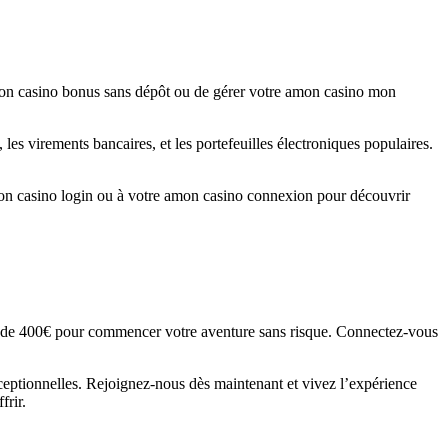
mon casino bonus sans dépôt ou de gérer votre amon casino mon
les virements bancaires, et les portefeuilles électroniques populaires.
mon casino login ou à votre amon casino connexion pour découvrir
ôt de 400€ pour commencer votre aventure sans risque. Connectez-vous
xceptionnelles. Rejoignez-nous dès maintenant et vivez l’expérience
frir.