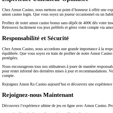
Chez Amon Casino, nous mettons un point d’honneur à offrir une expér
amon casino login. Que vous soyez un joueur occasionnel ou un habitu
Profitez de notre amon casino bonus sans dépôt de 400€ dès votre inscr
Retrouvez facilement vos jeux préférés et gérez votre compte via am
Responsabilité et Sécurité
Chez Amon Casino, nous accordons une grande importance à la responsa
équilibrée. Que vous soyez en train de profiter de notre Amon Casin
protégées.
Nous encourageons tous nos utilisateurs à jouer de manière responsabl
pour rester informé des dernières mises à jour et recommandations. V
compte.
Rejoignez Amon Ra Casino aujourd’hui et découvrez une expérience d
Rejoignez-nous Maintenant
Découvrez l’expérience ultime de jeu en ligne avec Amon Casino. Pr