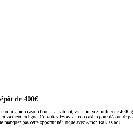
épôt de 400€
vec notre amon casino bonus sans dépôt, vous pouvez profiter de 400€ g
ertissement en ligne. Consultez les avis amon casino pour découvrir p
. Ne manquez pas cette opportunité unique avec Amon Ra Casino!