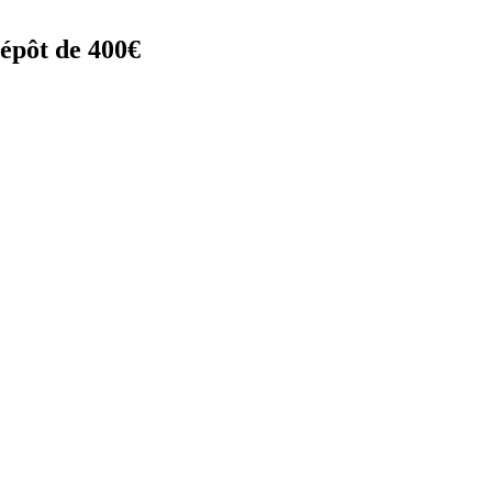
épôt de 400€