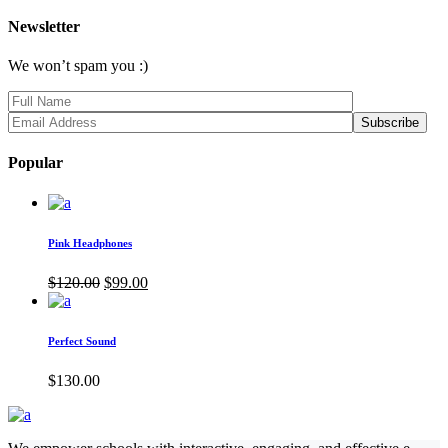
products
Newsletter
We won’t spam you :)
Subscribe
Popular
Pink Headphones
Original
Current
$
120.00
$
99.00
price
price
was:
is:
$120.00.
$99.00.
Perfect Sound
$
130.00