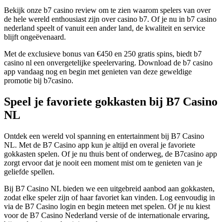
Bekijk onze b7 casino review om te zien waarom spelers van over
de hele wereld enthousiast zijn over casino b7. Of je nu in b7 casino
nederland speelt of vanuit een ander land, de kwaliteit en service
blijft ongeëvenaard.
Met de exclusieve bonus van €450 en 250 gratis spins, biedt b7
casino nl een onvergetelijke speelervaring. Download de b7 casino
app vandaag nog en begin met genieten van deze geweldige
promotie bij b7casino.
Speel je favoriete gokkasten bij B7 Casino
NL
Ontdek een wereld vol spanning en entertainment bij B7 Casino
NL. Met de B7 Casino app kun je altijd en overal je favoriete
gokkasten spelen. Of je nu thuis bent of onderweg, de B7casino app
zorgt ervoor dat je nooit een moment mist om te genieten van je
geliefde spellen.
Bij B7 Casino NL bieden we een uitgebreid aanbod aan gokkasten,
zodat elke speler zijn of haar favoriet kan vinden. Log eenvoudig in
via de B7 Casino login en begin meteen met spelen. Of je nu kiest
voor de B7 Casino Nederland versie of de internationale ervaring,