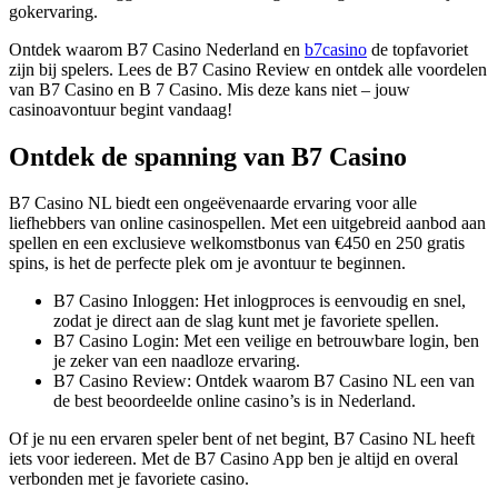
gokervaring.
Ontdek waarom B7 Casino Nederland en
b7casino
de topfavoriet
zijn bij spelers. Lees de B7 Casino Review en ontdek alle voordelen
van B7 Casino en B 7 Casino. Mis deze kans niet – jouw
casinoavontuur begint vandaag!
Ontdek de spanning van B7 Casino
B7 Casino NL biedt een ongeëvenaarde ervaring voor alle
liefhebbers van online casinospellen. Met een uitgebreid aanbod aan
spellen en een exclusieve welkomstbonus van €450 en 250 gratis
spins, is het de perfecte plek om je avontuur te beginnen.
B7 Casino Inloggen: Het inlogproces is eenvoudig en snel,
zodat je direct aan de slag kunt met je favoriete spellen.
B7 Casino Login: Met een veilige en betrouwbare login, ben
je zeker van een naadloze ervaring.
B7 Casino Review: Ontdek waarom B7 Casino NL een van
de best beoordeelde online casino’s is in Nederland.
Of je nu een ervaren speler bent of net begint, B7 Casino NL heeft
iets voor iedereen. Met de B7 Casino App ben je altijd en overal
verbonden met je favoriete casino.