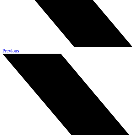
Previous