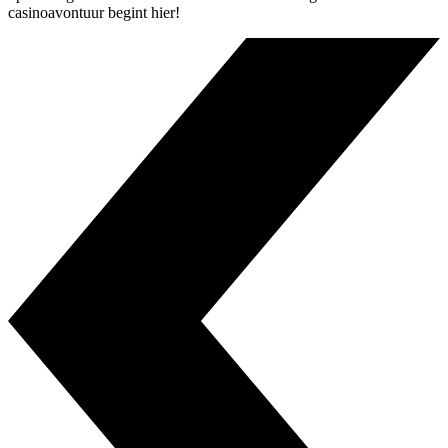
casinoavontuur begint hier!