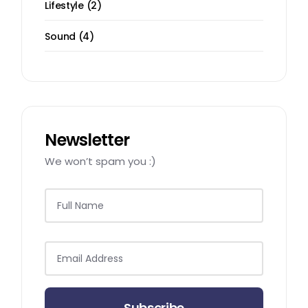
2
Lifestyle
2
products
4
Sound
4
products
Newsletter
We won’t spam you :)
Subscribe