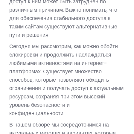
доступ к ним может быть затруднен по
различным причинам. Важно понимать, что
для обеспечения стабильного доступа к
таким сайтам существуют альтернативные
пути и решения.
Сегодня мы рассмотрим, как можно обойти
блокировки и продолжить наслаждаться
любимыми активностями на интернет-
платформах. Существует множество
способов, которые позволяют обходить
ограничения и получать доступ к актуальным
ресурсам, сохраняя при этом высокий
уровень безопасности и
конфиденциальности.
В нашем обзоре мы сосредоточимся на
актуальных методах и вариантах, которые