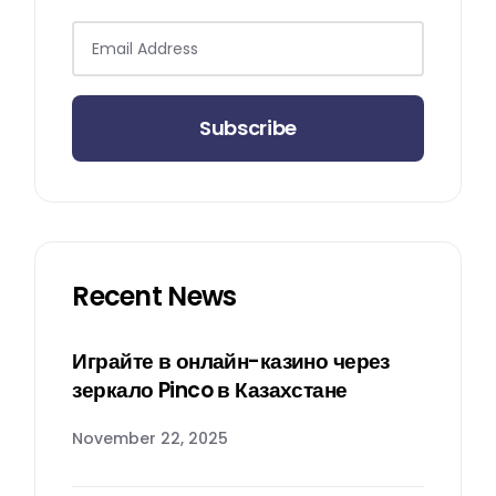
Subscribe
Recent News
Играйте в онлайн-казино через
зеркало Pinco в Казахстане
November 22, 2025