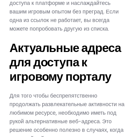
доступа к платформе и наслаждайтесь
вашим игровым опытом без преград. Если
одна из ссылок не работает, вы всегда
можете попробовать другую из списка.
Актуальные адреса
для доступа к
игровому порталу
Для того чтобы беспрепятственно
продолжать развлекательные активности на
любимом ресурсе, необходимо иметь под
рукой альтернативные веб-адреса. Это
решение особенно полезно в случаях, когда