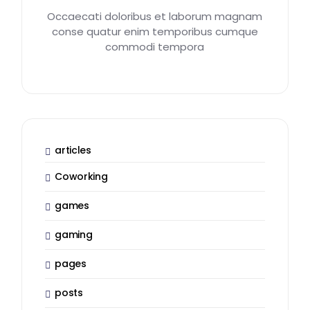
Occaecati doloribus et laborum magnam
conse quatur enim temporibus cumque
commodi tempora
articles
Coworking
games
gaming
pages
posts