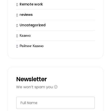
Remote work
reviews
Uncategorized
Казино
Рейтинг Казино
Newsletter
We won’t spam you 🙂