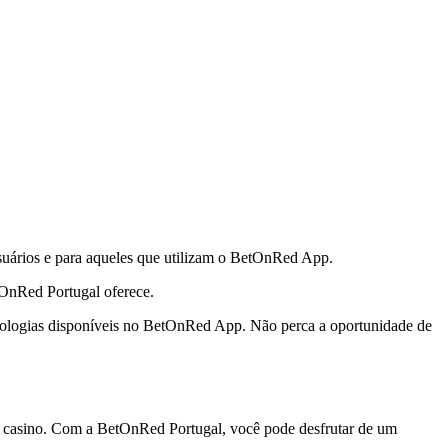
usuários e para aqueles que utilizam o BetOnRed App.
tOnRed Portugal oferece.
nologias disponíveis no BetOnRed App. Não perca a oportunidade de
 casino. Com a BetOnRed Portugal, você pode desfrutar de um