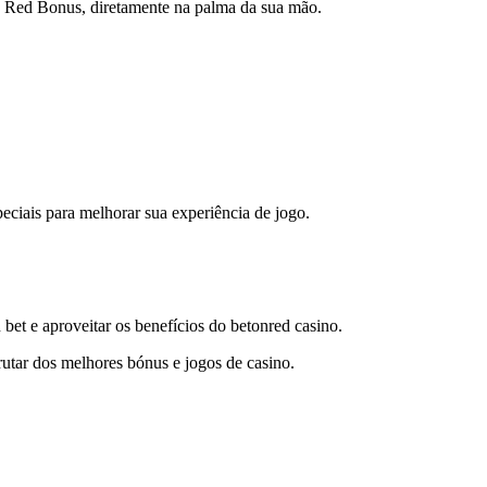
Red Bonus, diretamente na palma da sua mão.
ciais para melhorar sua experiência de jogo.
bet e aproveitar os benefícios do betonred casino.
rutar dos melhores bónus e jogos de casino.