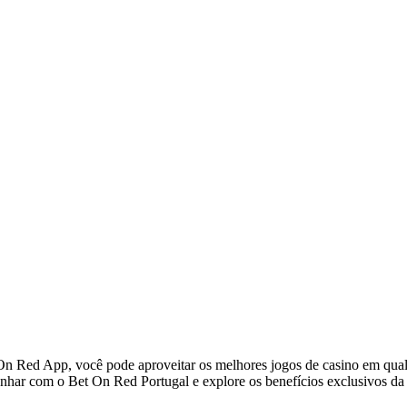
Red App, você pode aproveitar os melhores jogos de casino em qual
anhar com o Bet On Red Portugal e explore os benefícios exclusivos d