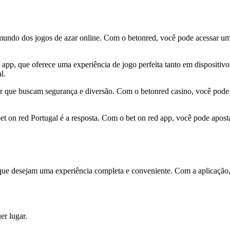
 mundo dos jogos de azar online. Com o betonred, você pode acessar u
ed app, que oferece uma experiência de jogo perfeita tanto em dispositi
l.
zar que buscam segurança e diversão. Com o betonred casino, você pode
bet on red Portugal é a resposta. Com o bet on red app, você pode apost
que desejam uma experiência completa e conveniente. Com a aplicação,
r lugar.