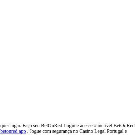
quer lugar. Faça seu BetOnRed Login e acesse o incrível BetOnRed
a
betonred app
. Jogue com segurança no Casino Legal Portugal e