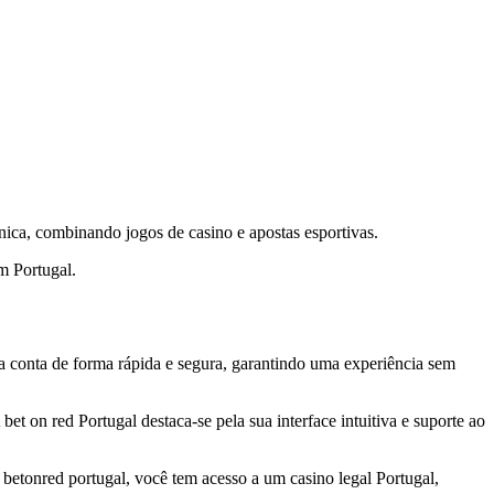
ica, combinando jogos de casino e apostas esportivas.
m Portugal.
a conta de forma rápida e segura, garantindo uma experiência sem
t on red Portugal destaca-se pela sua interface intuitiva e suporte ao
betonred portugal, você tem acesso a um casino legal Portugal,