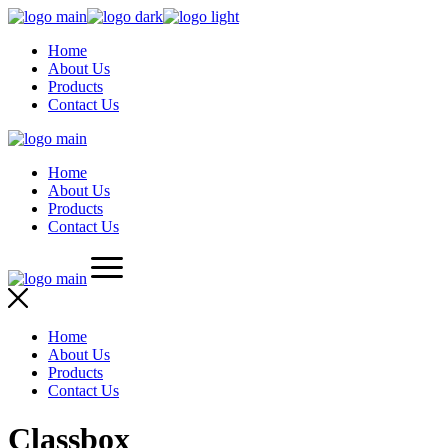
Skip
to
Home
the
About Us
content
Products
Contact Us
Home
About Us
Products
Contact Us
Home
About Us
Products
Contact Us
Classbox