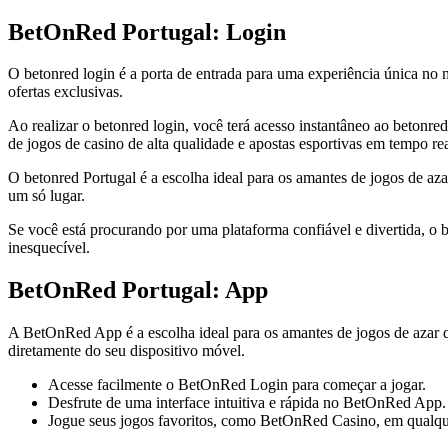
BetOnRed Portugal: Login
O betonred login é a porta de entrada para uma experiência única no
ofertas exclusivas.
Ao realizar o betonred login, você terá acesso instantâneo ao betonr
de jogos de casino de alta qualidade e apostas esportivas em tempo rea
O betonred Portugal é a escolha ideal para os amantes de jogos de a
um só lugar.
Se você está procurando por uma plataforma confiável e divertida, o 
inesquecível.
BetOnRed Portugal: App
A BetOnRed App é a escolha ideal para os amantes de jogos de azar 
diretamente do seu dispositivo móvel.
Acesse facilmente o BetOnRed Login para começar a jogar.
Desfrute de uma interface intuitiva e rápida no BetOnRed App.
Jogue seus jogos favoritos, como BetOnRed Casino, em qualque