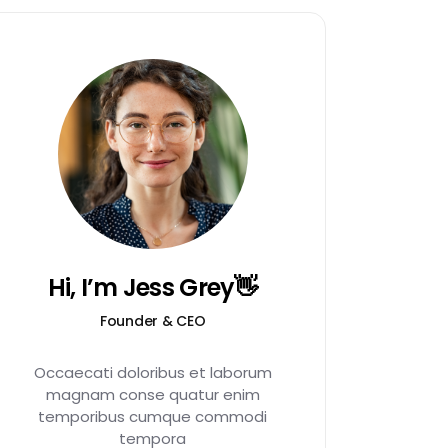
Hi, I’m Jess Grey👋
Founder & CEO
Occaecati doloribus et laborum
magnam conse quatur enim
temporibus cumque commodi
tempora