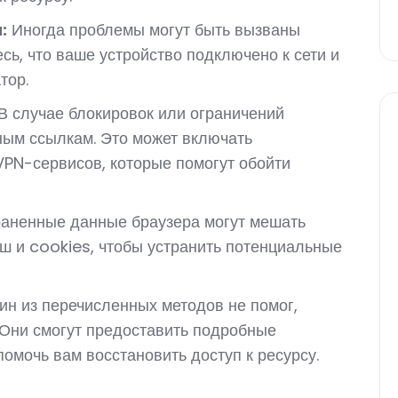
:
Иногда проблемы могут быть вызваны
ь, что ваше устройство подключено к сети и
тор.
В случае блокировок или ограничений
ным ссылкам. Это может включать
VPN-сервисов, которые помогут обойти
аненные данные браузера могут мешать
эш и cookies, чтобы устранить потенциальные
ин из перечисленных методов не помог,
 Они смогут предоставить подробные
омочь вам восстановить доступ к ресурсу.