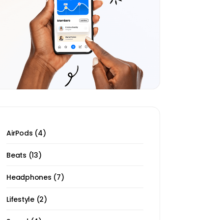
4
AirPods
4
products
13
Beats
13
products
7
Headphones
7
products
2
Lifestyle
2
products
4