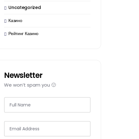
Uncategorized
Казино
Рейтинг Казино
Newsletter
We won’t spam you 🙂