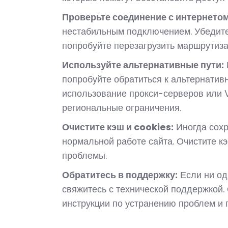
Проверьте соединение с интернетом
нестабильным подключением. Убедитес
попробуйте перезагрузить маршрутиза
Используйте альтернативные пути:
попробуйте обратиться к альтернатив
использование прокси-серверов или 
региональные ограничения.
Очистите кэш и cookies:
Иногда сохр
нормальной работе сайта. Очистите к
проблемы.
Обратитесь в поддержку:
Если ни од
свяжитесь с технической поддержкой.
инструкции по устранению проблем и п