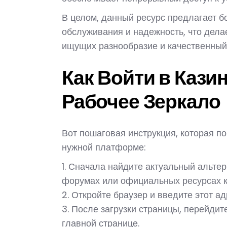
В целом, данный ресурс предлагает б
обслуживания и надежность, что дела
ищущих разнообразие и качественный 
Как Войти в Кази
Рабочее Зеркало
Вот пошаговая инструкция, которая по
нужной платформе:
Сначала найдите актуальный альтер
форумах или официальных ресурсах к
Откройте браузер и введите этот адр
После загрузки страницы, перейдит
главной странице.