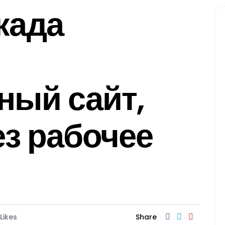
када
ый сайт,
ез рабочее
Likes
Share