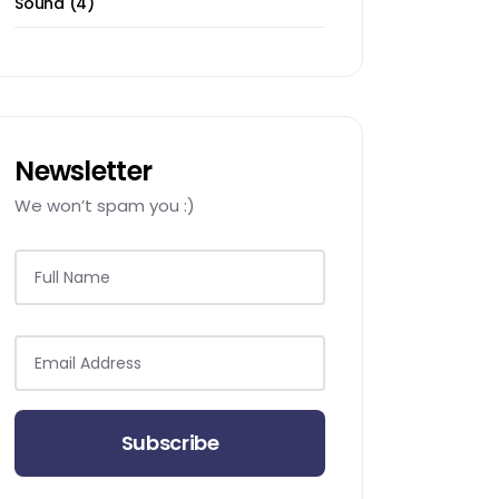
Sound
4
products
Newsletter
We won’t spam you :)
Subscribe