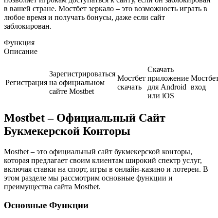
в вашей стране. Мостбет зеркало – это возможность играть в
любое время и получать бонусы, даже если сайт
заблокирован.
Функция
Описание
Скачать
Зарегистрироваться
Мостбет
приложение
Мостбе
Регистрация
на официальном
скачать
для Android
вход
сайте Mostbet
или iOS
Mostbet – Официальный Сайт
Букмекерской Конторы
Mostbet – это официальный сайт букмекерской конторы,
которая предлагает своим клиентам широкий спектр услуг,
включая ставки на спорт, игры в онлайн-казино и лотереи. В
этом разделе мы рассмотрим основные функции и
преимущества сайта Mostbet.
Основные Функции