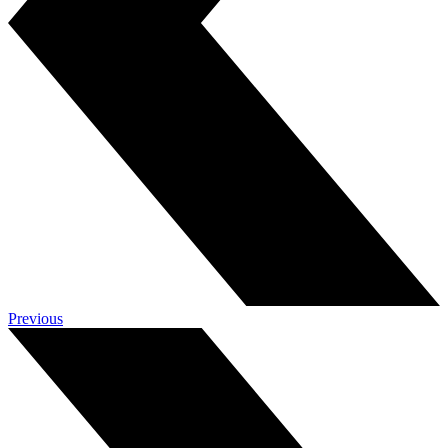
Previous