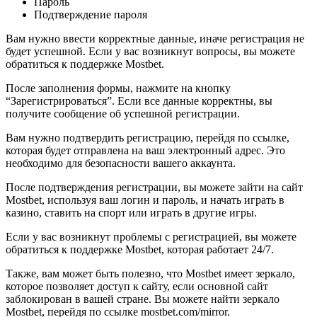
Пароль
Подтверждение пароля
Вам нужно ввести корректные данные, иначе регистрация не
будет успешной. Если у вас возникнут вопросы, вы можете
обратиться к поддержке Mostbet.
После заполнения формы, нажмите на кнопку
“Зарегистрироваться”. Если все данные корректны, вы
получите сообщение об успешной регистрации.
Вам нужно подтвердить регистрацию, перейдя по ссылке,
которая будет отправлена на ваш электронный адрес. Это
необходимо для безопасности вашего аккаунта.
После подтверждения регистрации, вы можете зайти на сайт
Mostbet, используя ваш логин и пароль, и начать играть в
казино, ставить на спорт или играть в другие игры.
Если у вас возникнут проблемы с регистрацией, вы можете
обратиться к поддержке Mostbet, которая работает 24/7.
Также, вам может быть полезно, что Mostbet имеет зеркало,
которое позволяет доступ к сайту, если основной сайт
заблокирован в вашей стране. Вы можете найти зеркало
Mostbet, перейдя по ссылке mostbet.com/mirror.