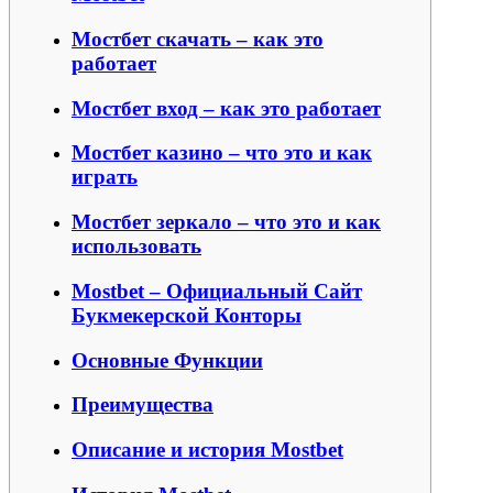
Мостбет скачать – как это
работает
Мостбет вход – как это работает
Мостбет казино – что это и как
играть
Мостбет зеркало – что это и как
использовать
Mostbet – Официальный Сайт
Букмекерской Конторы
Основные Функции
Преимущества
Описание и история Mostbet