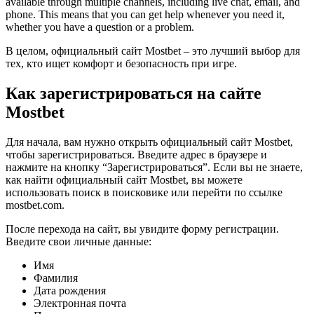
available through multiple channels, including live chat, email, and
phone. This means that you can get help whenever you need it,
whether you have a question or a problem.
В целом, официальный сайт Mostbet – это лучший выбор для
тех, кто ищет комфорт и безопасность при игре.
Как зарегистрироваться на сайте
Mostbet
Для начала, вам нужно открыть официальный сайт Mostbet,
чтобы зарегистрироваться. Введите адрес в браузере и
нажмите на кнопку “Зарегистрироваться”. Если вы не знаете,
как найти официальный сайт Mostbet, вы можете
использовать поиск в поисковике или перейти по ссылке
mostbet.com.
После перехода на сайт, вы увидите форму регистрации.
Введите свои личные данные:
Имя
Фамилия
Дата рождения
Электронная почта