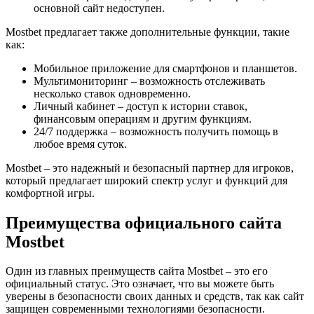
основной сайт недоступен.
Mostbet предлагает также дополнительные функции, такие
как:
Мобильное приложение для смартфонов и планшетов.
Мультимониторинг – возможность отслеживать
несколько ставок одновременно.
Личный кабинет – доступ к истории ставок,
финансовым операциям и другим функциям.
24/7 поддержка – возможность получить помощь в
любое время суток.
Mostbet – это надежный и безопасный партнер для игроков,
который предлагает широкий спектр услуг и функций для
комфортной игры.
Преимущества официального сайта
Mostbet
Один из главных преимуществ сайта Mostbet – это его
официальный статус. Это означает, что вы можете быть
уверены в безопасности своих данных и средств, так как сайт
защищен современными технологиями безопасности.