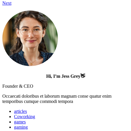
Next
Hi, I’m Jess Grey👋
Founder & CEO
Occaecati doloribus et laborum magnam conse quatur enim
temporibus cumque commodi tempora
articles
Coworking
games
gaming