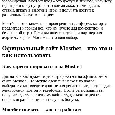
заблокирован. Мостбет вход – это доступ к личному кабинету,
где игроки могут управлять своими аккаунтами, делать
ставки, играть в азартные игры и получать доступ к
различным бонусам и акциям.
Мостбет – это надежная и проверенная платформа, которая
предлагает игрокам все, что им нужно для комфортной и
безопасной игры. Если вы ищете надежный партнер для
азартных игр, то Мостбет – это ваш выбор.
Официальный сайт Mostbet – что это и
как использовать
Как зарегистрироваться на Mostbet
Для начала вам нужно зарегистрироваться на официальном
сайте Mostbet. Это можно сделать в несколько шагов:
выберите язык, введите данные для регистрации, подтвердите
электронной почтой и телефоном. После регистрации вы
получите доступ к личному кабинету, где можно делать
ставки, играть в казино и получать бонусы.
Мостбет скачать – как это работает