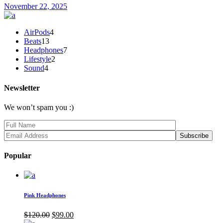
November 22, 2025
4
AirPods
4
13
products
Beats
13
products
7
Headphones
7
2
products
Lifestyle
2
4
products
Sound
4
products
Newsletter
We won’t spam you :)
Subscribe
Popular
Pink Headphones
Original
Current
$
120.00
$
99.00