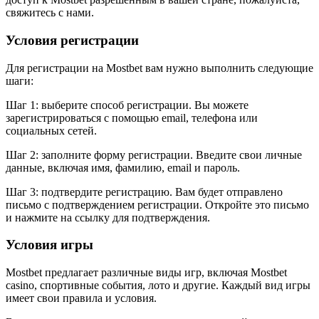
свяжитесь с нами.
Условия регистрации
Для регистрации на Mostbet вам нужно выполнить следующие
шаги:
Шаг 1: выберите способ регистрации. Вы можете
зарегистрироваться с помощью email, телефона или
социальных сетей.
Шаг 2: заполните форму регистрации. Введите свои личные
данные, включая имя, фамилию, email и пароль.
Шаг 3: подтвердите регистрацию. Вам будет отправлено
письмо с подтверждением регистрации. Откройте это письмо
и нажмите на ссылку для подтверждения.
Условия игры
Mostbet предлагает различные виды игр, включая Mostbet
casino, спортивные события, лото и другие. Каждый вид игры
имеет свои правила и условия.