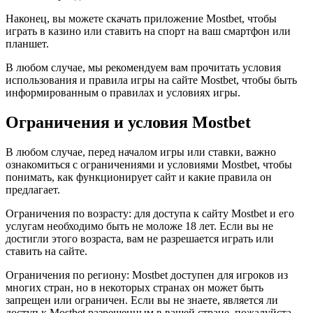
Наконец, вы можете скачать приложение Mostbet, чтобы
играть в казино или ставить на спорт на ваш смартфон или
планшет.
В любом случае, мы рекомендуем вам прочитать условия
использования и правила игры на сайте Mostbet, чтобы быть
информированным о правилах и условиях игры.
Ограничения и условия Mostbet
В любом случае, перед началом игры или ставки, важно
ознакомиться с ограничениями и условиями Mostbet, чтобы
понимать, как функционирует сайт и какие правила он
предлагает.
Ограничения по возрасту: для доступа к сайту Mostbet и его
услугам необходимо быть не моложе 18 лет. Если вы не
достигли этого возраста, вам не разрешается играть или
ставить на сайте.
Ограничения по региону: Mostbet доступен для игроков из
многих стран, но в некоторых странах он может быть
запрещен или ограничен. Если вы не знаете, является ли
доступ к Mostbet разрешенным в вашей стране, пожалуйста,