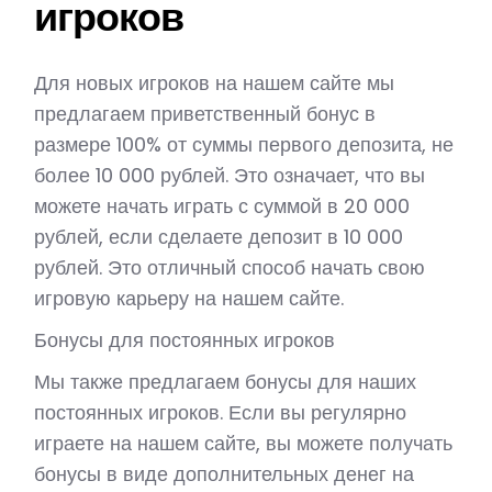
игроков
Для новых игроков на нашем сайте мы
предлагаем приветственный бонус в
размере 100% от суммы первого депозита, не
более 10 000 рублей. Это означает, что вы
можете начать играть с суммой в 20 000
рублей, если сделаете депозит в 10 000
рублей. Это отличный способ начать свою
игровую карьеру на нашем сайте.
Бонусы для постоянных игроков
Мы также предлагаем бонусы для наших
постоянных игроков. Если вы регулярно
играете на нашем сайте, вы можете получать
бонусы в виде дополнительных денег на