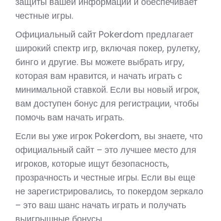
защиты вашей информации и обеспечивает
честные игры.
Официальный сайт Pokerdom предлагает
широкий спектр игр, включая покер, рулетку,
бинго и другие. Вы можете выбрать игру,
которая вам нравится, и начать играть с
минимальной ставкой. Если вы новый игрок,
вам доступен бонус для регистрации, чтобы
помочь вам начать играть.
Если вы уже игрок Pokerdom, вы знаете, что
официальный сайт – это лучшее место для
игроков, которые ищут безопасность,
прозрачность и честные игры. Если вы еще
не зарегистрировались, то покердом зеркало
– это ваш шанс начать играть и получать
выигрышные бонусы.