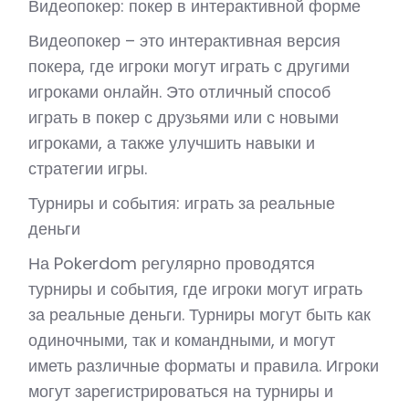
Видеопокер: покер в интерактивной форме
Видеопокер – это интерактивная версия
покера, где игроки могут играть с другими
игроками онлайн. Это отличный способ
играть в покер с друзьями или с новыми
игроками, а также улучшить навыки и
стратегии игры.
Турниры и события: играть за реальные
деньги
На Pokerdom регулярно проводятся
турниры и события, где игроки могут играть
за реальные деньги. Турниры могут быть как
одиночными, так и командными, и могут
иметь различные форматы и правила. Игроки
могут зарегистрироваться на турниры и