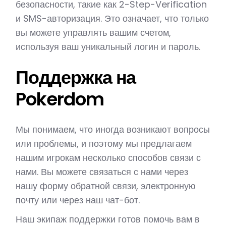
безопасности, такие как 2-Step-Verification
и SMS-авторизация. Это означает, что только
вы можете управлять вашим счетом,
используя ваш уникальный логин и пароль.
Поддержка на
Pokerdom
Мы понимаем, что иногда возникают вопросы
или проблемы, и поэтому мы предлагаем
нашим игрокам несколько способов связи с
нами. Вы можете связаться с нами через
нашу форму обратной связи, электронную
почту или через наш чат-бот.
Наш экипаж поддержки готов помочь вам в