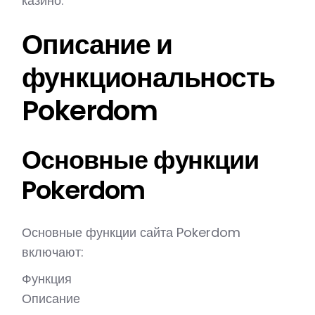
казино.
Описание и
функциональность
Pokerdom
Основные функции
Pokerdom
Основные функции сайта Pokerdom
включают:
Функция
Описание