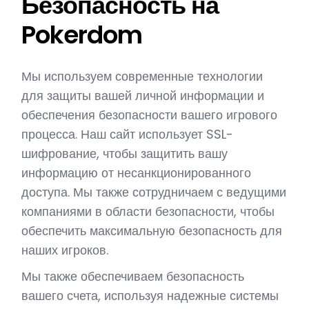
Безопасность на
Pokerdom
Мы используем современные технологии
для защиты вашей личной информации и
обеспечения безопасности вашего игрового
процесса. Наш сайт использует SSL-
шифрование, чтобы защитить вашу
информацию от несанкционированного
доступа. Мы также сотрудничаем с ведущими
компаниями в области безопасности, чтобы
обеспечить максимальную безопасность для
наших игроков.
Мы также обеспечиваем безопасность
вашего счета, используя надежные системы