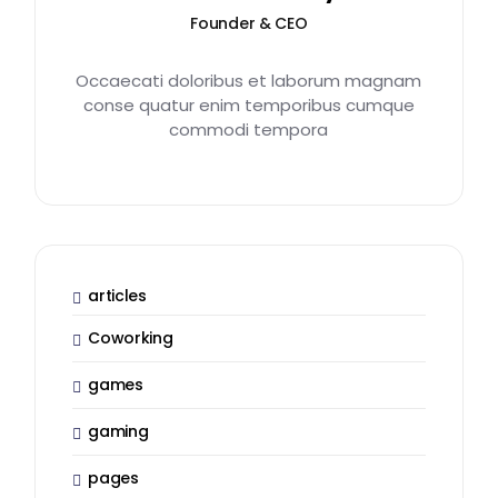
Founder & CEO
Occaecati doloribus et laborum magnam
conse quatur enim temporibus cumque
commodi tempora
articles
Coworking
games
gaming
pages