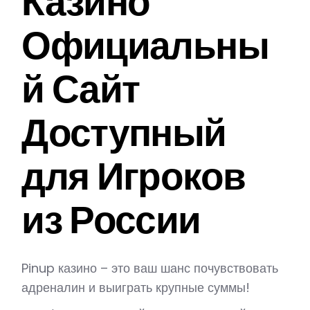
Казино
Официальны
й Сайт
Доступный
для Игроков
из России
Pinup казино – это ваш шанс почувствовать
адреналин и выиграть крупные суммы!