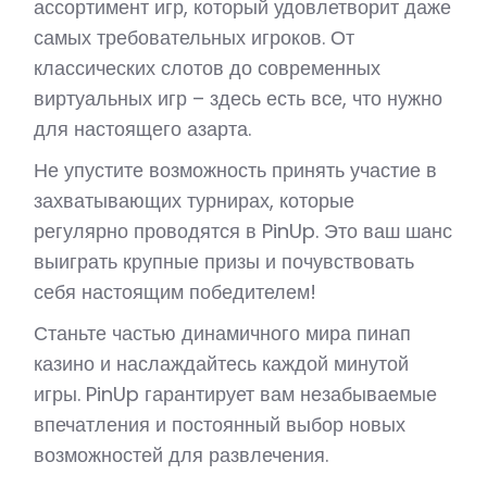
ассортимент игр, который удовлетворит даже
самых требовательных игроков. От
классических слотов до современных
виртуальных игр – здесь есть все, что нужно
для настоящего азарта.
Не упустите возможность принять участие в
захватывающих турнирах, которые
регулярно проводятся в PinUp. Это ваш шанс
выиграть крупные призы и почувствовать
себя настоящим победителем!
Станьте частью динамичного мира пинап
казино и наслаждайтесь каждой минутой
игры. PinUp гарантирует вам незабываемые
впечатления и постоянный выбор новых
возможностей для развлечения.