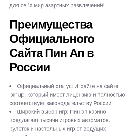
для себя мир азартных развлечений!
Преимущества
Официального
Сайта Пин Ап в
России
Официальный статус: Играйте на сайте
pinup, который имеет лицензию и полностью
соответствует законодательству России.
Широкий выбор игр: Пин ап казино
предлагает тысячи игровых автоматов,
рулеток и настольных игр от ведущих