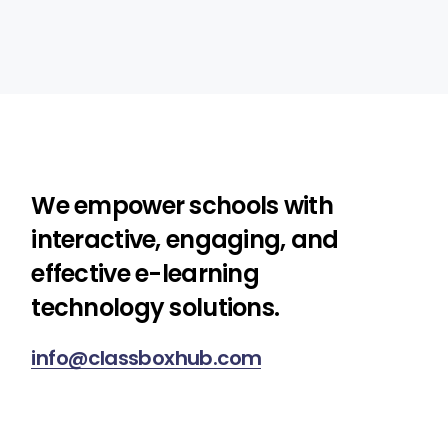
We empower schools with
interactive, engaging, and
effective e-learning
technology solutions.
info@classboxhub.com