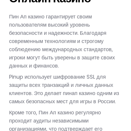
Пин Ап казино гарантирует своим
пользователям высокий уровень
безопасности и надежности. Благодаря
современным технологиям и строгому
соблюдению международных стандартов,
игроки могут быть уверены в защите своих
данных и финансов.
Pinup использует шифрование SSL для
защиты всех транзакций и личных данных
клиентов. Это делает пинап казино одним из
самых безопасных мест для игры в России.
Кроме того, Пин Ап казино регулярно
проходит аудиты независимыми
организациями, что подтверждает его