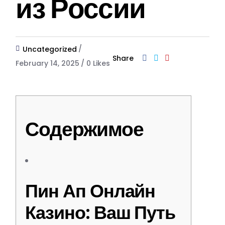
из России
Uncategorized
Share
February 14, 2025
0
Likes
Содержимое
Пин Ап Онлайн
Казино: Ваш Путь