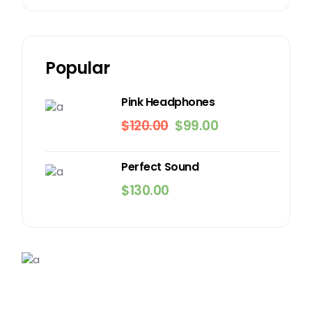
Popular
Pink Headphones
$
120.00
$
99.00
Original
Current
price
price
was:
is:
Perfect Sound
$120.00.
$99.00.
$
130.00