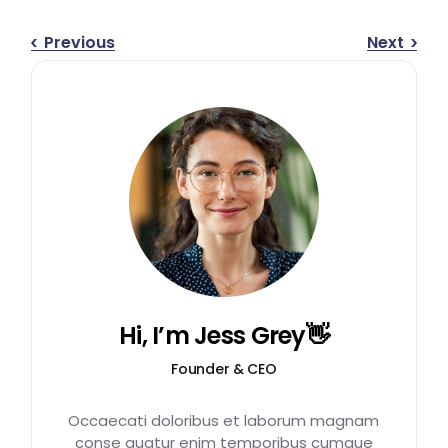
Previous
Next
Hi, I’m Jess Grey👋
Founder & CEO
Occaecati doloribus et laborum magnam
conse quatur enim temporibus cumque