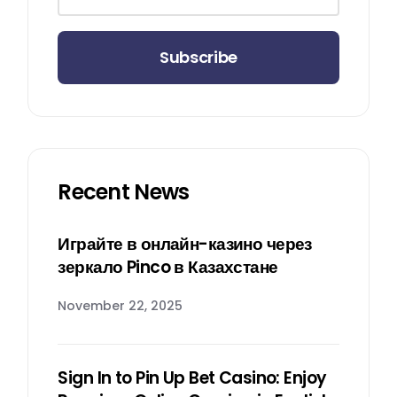
Subscribe
Recent News
Играйте в онлайн-казино через
зеркало Pinco в Казахстане
November 22, 2025
Sign In to Pin Up Bet Casino: Enjoy