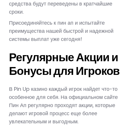
средства будут переведены в кратчайшие
сроки.
Присоединяйтесь к пин ап и испытайте
преимущества нашей быстрой и надежной
системы выплат уже сегодня!
Регулярные Акции и
Бонусы для Игроков
В Pin Up казино каждый игрок найдет что-то
особенное для себя. На официальном сайте
Пин Ап регулярно проходят акции, которые
делают игровой процесс еще более
увлекательным и выгодным.